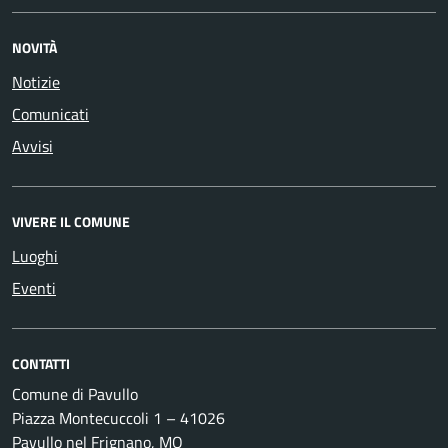
NOVITÀ
Notizie
Comunicati
Avvisi
VIVERE IL COMUNE
Luoghi
Eventi
CONTATTI
Comune di Pavullo
Piazza Montecuccoli 1 – 41026
Pavullo nel Frignano, MO