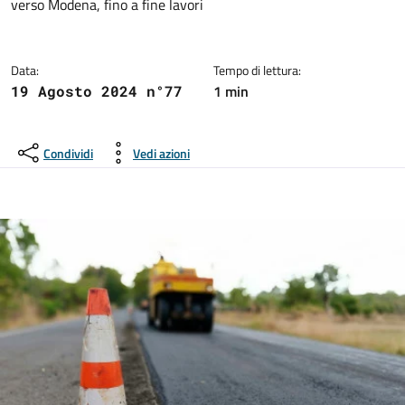
verso Modena, fino a fine lavori
Data:
Tempo di lettura:
1 min
19 Agosto 2024 n°77
Condividi
Vedi azioni