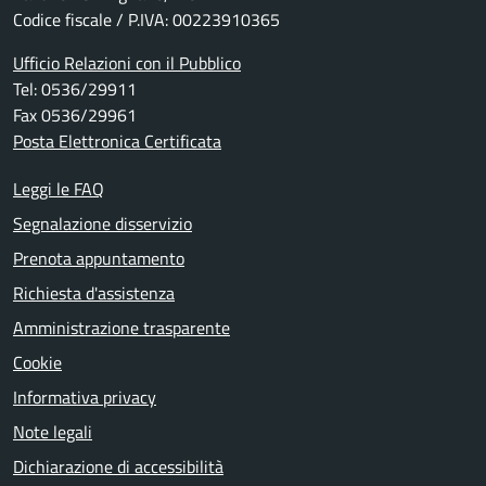
Codice fiscale / P.IVA: 00223910365
Ufficio Relazioni con il Pubblico
Tel: 0536/29911
Fax 0536/29961
Posta Elettronica Certificata
Leggi le FAQ
Segnalazione disservizio
Prenota appuntamento
Richiesta d'assistenza
Amministrazione trasparente
Cookie
Informativa privacy
Note legali
Dichiarazione di accessibilità