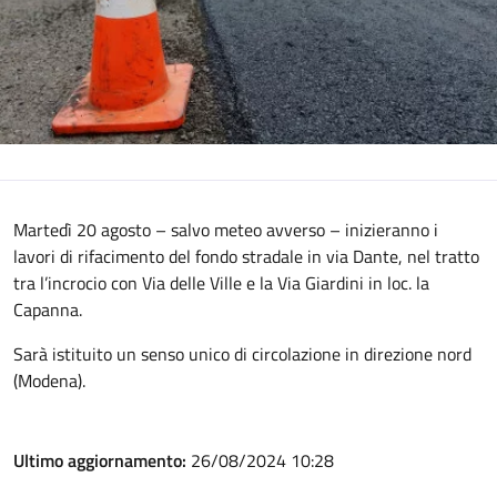
Martedì 20 agosto – salvo meteo avverso – inizieranno i
lavori di rifacimento del fondo stradale in via Dante, nel tratto
tra l’incrocio con Via delle Ville e la Via Giardini in loc. la
Capanna.
Sarà istituito un senso unico di circolazione in direzione nord
(Modena).
Ultimo aggiornamento:
26/08/2024 10:28