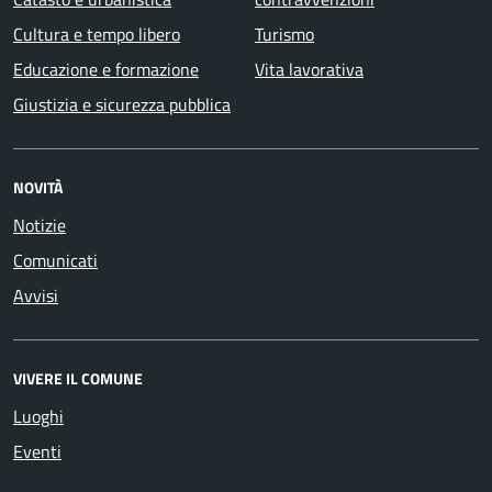
Cultura e tempo libero
Turismo
Educazione e formazione
Vita lavorativa
Giustizia e sicurezza pubblica
NOVITÀ
Notizie
Comunicati
Avvisi
VIVERE IL COMUNE
Luoghi
Eventi