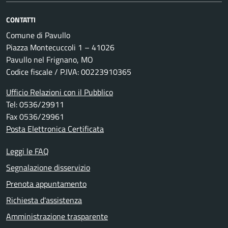
CONTATTI
Comune di Pavullo
Piazza Montecuccoli 1 – 41026
Pavullo nel Frignano, MO
Codice fiscale / P.IVA: 00223910365
Ufficio Relazioni con il Pubblico
Tel: 0536/29911
Fax 0536/29961
Posta Elettronica Certificata
Leggi le FAQ
Segnalazione disservizio
Prenota appuntamento
Richiesta d'assistenza
Amministrazione trasparente