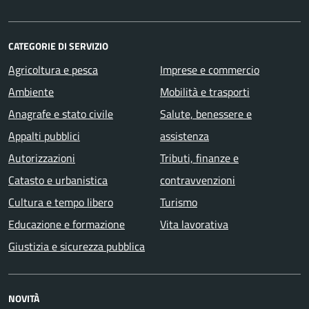
CATEGORIE DI SERVIZIO
Agricoltura e pesca
Imprese e commercio
Ambiente
Mobilità e trasporti
Anagrafe e stato civile
Salute, benessere e
Appalti pubblici
assistenza
Autorizzazioni
Tributi, finanze e
Catasto e urbanistica
contravvenzioni
Cultura e tempo libero
Turismo
Educazione e formazione
Vita lavorativa
Giustizia e sicurezza pubblica
NOVITÀ