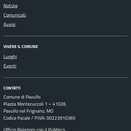
Notizie
Comunicati
Avvisi
VIVERE IL COMUNE
Luoghi
Eventi
CONTATTI
Comune di Pavullo
Piazza Montecuccoli 1 – 41026
Pavullo nel Frignano, MO
Codice fiscale / P.IVA: 00223910365
Ufficio Relazioni con il Pubblico