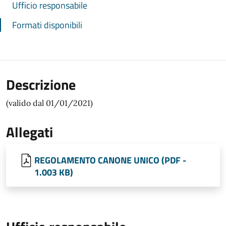
Ufficio responsabile
Formati disponibili
Descrizione
(valido dal 01/01/2021)
Allegati
REGOLAMENTO CANONE UNICO (PDF -
1.003 KB)