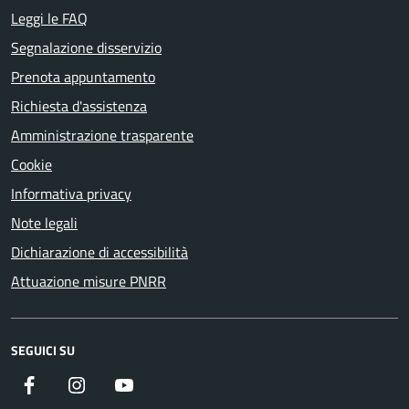
Leggi le FAQ
Segnalazione disservizio
Prenota appuntamento
Richiesta d'assistenza
Amministrazione trasparente
Cookie
Informativa privacy
Note legali
Dichiarazione di accessibilità
Attuazione misure PNRR
SEGUICI SU
Facebook
Instagram
YouTube