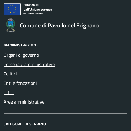
Comune di Pavullo nel Frignano
AMMINISTRAZIONE
Organi di governo
Personale amministrativo
Politici
Enti e fondazioni
Uffici
Aree amministrative
CATEGORIE DI SERVIZIO