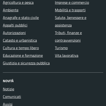
Agricoltura e pesca
Imprese e commercio
Ambiente
Mobilità e trasporti
Anagrafe e stato civile
Salute, benessere e
Appalti pubblici
assistenza
Autorizzazioni
Tributi, finanze e
Catasto e urbanistica
contravvenzioni
Cultura e tempo libero
Turismo
Educazione e formazione
Vita lavorativa
Giustizia e sicurezza pubblica
NOVITÀ
Notizie
Comunicati
Avvisi