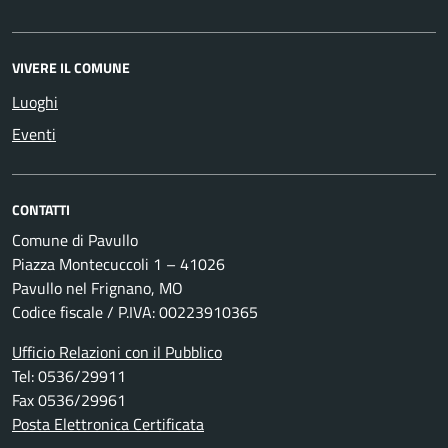
VIVERE IL COMUNE
Luoghi
Eventi
CONTATTI
Comune di Pavullo
Piazza Montecuccoli 1 – 41026
Pavullo nel Frignano, MO
Codice fiscale / P.IVA: 00223910365
Ufficio Relazioni con il Pubblico
Tel: 0536/29911
Fax 0536/29961
Posta Elettronica Certificata