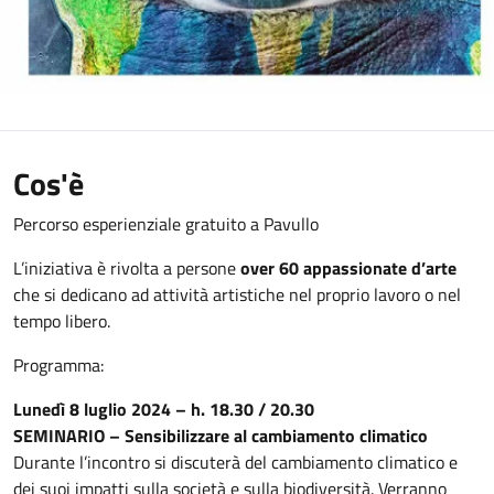
Cos'è
Percorso esperienziale gratuito a Pavullo
L’iniziativa è rivolta a persone
over 60 appassionate d’arte
che si dedicano ad attività artistiche nel proprio lavoro o nel
tempo libero.
Programma:
Lunedì 8 luglio 2024 – h. 18.30 / 20.30
SEMINARIO – Sensibilizzare al cambiamento climatico
Durante l’incontro si discuterà del cambiamento climatico e
dei suoi impatti sulla società e sulla biodiversità. Verranno