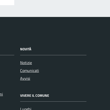
NOVITÀ
Notizie
Comunicati
Avvisi
ni
VIVERE IL COMUNE
Luoghi