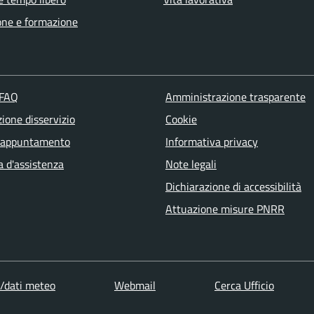
one e formazione
 FAQ
Amministrazione trasparente
ione disservizio
Cookie
 appuntamento
Informativa privacy
a d'assistenza
Note legali
Dichiarazione di accessibilità
Attuazione misure PNRR
dati meteo
Webmail
Cerca Ufficio