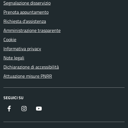
Segnalazione disservizio
Prenota appuntamento
Richiesta d'assistenza
Amministrazione trasparente
Cookie
Informativa privacy
Note legali
Dichiarazione di accessibilità
Attuazione misure PNRR
SEGUICI SU
Facebook
Instagram
YouTube