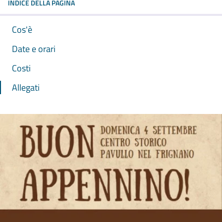
INDICE DELLA PAGINA
Cos'è
Date e orari
Costi
Allegati