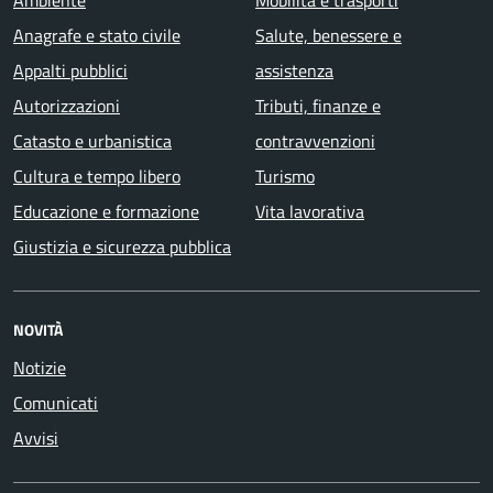
Anagrafe e stato civile
Salute, benessere e
Appalti pubblici
assistenza
Autorizzazioni
Tributi, finanze e
Catasto e urbanistica
contravvenzioni
Cultura e tempo libero
Turismo
Educazione e formazione
Vita lavorativa
Giustizia e sicurezza pubblica
NOVITÀ
Notizie
Comunicati
Avvisi