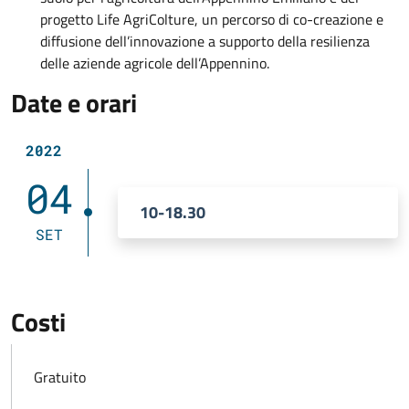
progetto Life AgriColture, un percorso di co-creazione e
diffusione dell’innovazione a supporto della resilienza
delle aziende agricole dell’Appennino.
Date e orari
2022
04
10-18.30
SET
Costi
Gratuito