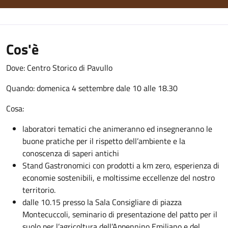
Cos'è
Dove: Centro Storico di Pavullo
Quando: domenica 4 settembre dale 10 alle 18.30
Cosa:
laboratori tematici che animeranno ed insegneranno le
buone pratiche per il rispetto dell’ambiente e la
conoscenza di saperi antichi
Stand Gastronomici con prodotti a km zero, esperienza di
economie sostenibili, e moltissime eccellenze del nostro
territorio.
dalle 10.15 presso la Sala Consigliare di piazza
Montecuccoli, seminario di presentazione del patto per il
suolo per l’agricoltura dell’Appennino Emiliano e del