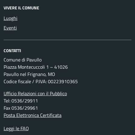
VIVERE IL COMUNE
Luoghi
Eventi
CONTATTI
Comune di Pavullo
Piazza Montecuccoli 1 – 41026
Pavullo nel Frignano, MO
Codice fiscale / P.IVA: 00223910365
Ufficio Relazioni con il Pubblico
Tel: 0536/29911
Fax 0536/29961
Posta Elettronica Certificata
Leggi le FAQ