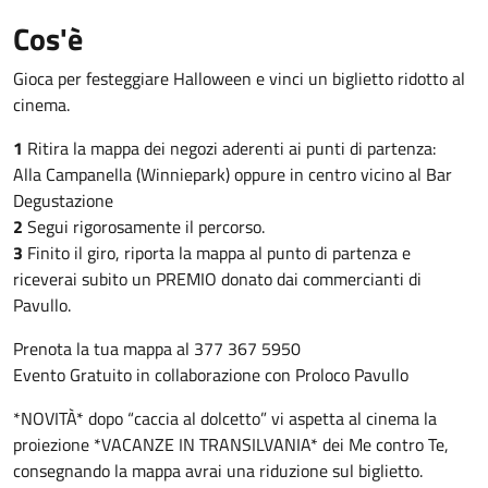
Cos'è
Gioca per festeggiare Halloween e vinci un biglietto ridotto al
cinema.
1
Ritira la mappa dei negozi aderenti ai punti di partenza:
Alla Campanella (Winniepark) oppure in centro vicino al Bar
Degustazione
2
Segui rigorosamente il percorso.
3
Finito il giro, riporta la mappa al punto di partenza e
riceverai subito un PREMIO donato dai commercianti di
Pavullo.
Prenota la tua mappa al 377 367 5950
Evento Gratuito in collaborazione con Proloco Pavullo
*NOVITÀ* dopo “caccia al dolcetto” vi aspetta al cinema la
proiezione *VACANZE IN TRANSILVANIA* dei Me contro Te,
consegnando la mappa avrai una riduzione sul biglietto.