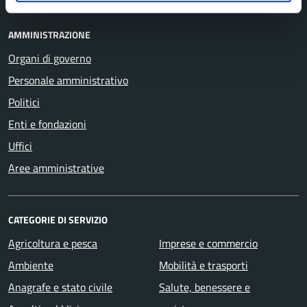
AMMINISTRAZIONE
Organi di governo
Personale amministrativo
Politici
Enti e fondazioni
Uffici
Aree amministrative
CATEGORIE DI SERVIZIO
Agricoltura e pesca
Imprese e commercio
Ambiente
Mobilità e trasporti
Anagrafe e stato civile
Salute, benessere e