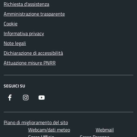
Richiesta d'assistenza
Amministrazione trasparente
Cookie
Informativa privacy
Note legali
Dichiarazione di accessibilità
Attuazione misure PNRR
SEGUICI SU
Facebook
Instagram
YouTube
Piano di miglioramento del sito
Webcam/dati meteo
Webmail