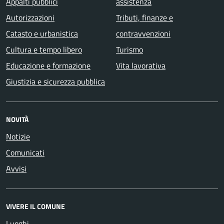
Appalti pubblici
assistenza
Autorizzazioni
Tributi, finanze e
Catasto e urbanistica
contravvenzioni
Cultura e tempo libero
Turismo
Educazione e formazione
Vita lavorativa
Giustizia e sicurezza pubblica
NOVITÀ
Notizie
Comunicati
Avvisi
VIVERE IL COMUNE
Luoghi