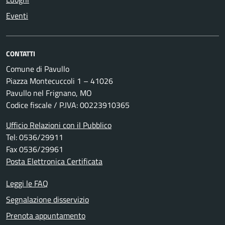
Eventi
CONTATTI
Comune di Pavullo
Piazza Montecuccoli 1 – 41026
Pavullo nel Frignano, MO
Codice fiscale / P.IVA: 00223910365
Ufficio Relazioni con il Pubblico
Tel: 0536/29911
Fax 0536/29961
Posta Elettronica Certificata
Leggi le FAQ
Segnalazione disservizio
Prenota appuntamento