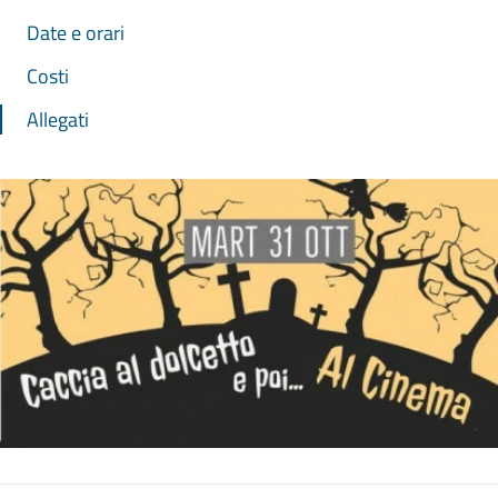
Date e orari
Costi
Allegati