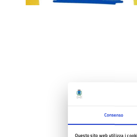
Consenso
Questo sito web utilizza i cook