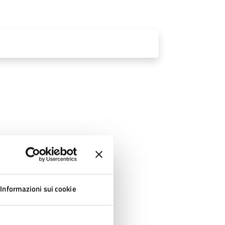
Informazioni sui cookie