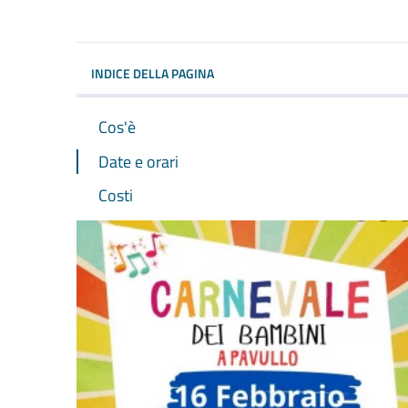
INDICE DELLA PAGINA
Cos'è
Date e orari
Costi