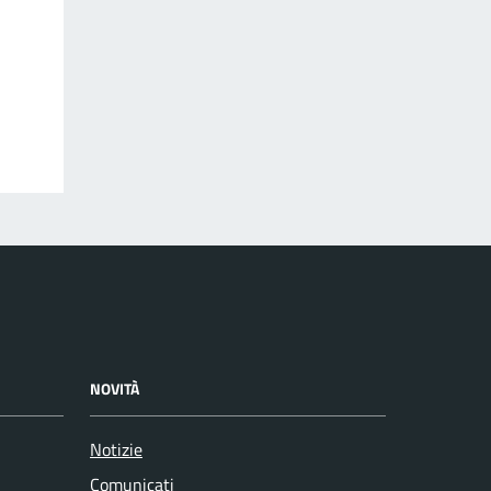
NOVITÀ
Notizie
Comunicati