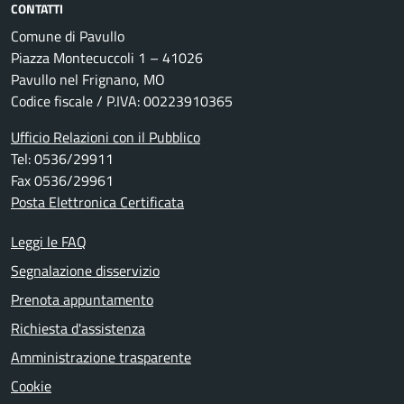
CONTATTI
Comune di Pavullo
Piazza Montecuccoli 1 – 41026
Pavullo nel Frignano, MO
Codice fiscale / P.IVA: 00223910365
Ufficio Relazioni con il Pubblico
Tel: 0536/29911
Fax 0536/29961
Posta Elettronica Certificata
Leggi le FAQ
Segnalazione disservizio
Prenota appuntamento
Richiesta d'assistenza
Amministrazione trasparente
Cookie