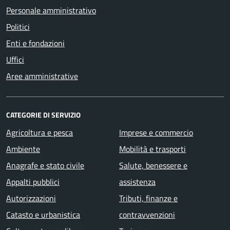
Personale amministrativo
Politici
Enti e fondazioni
Uffici
Aree amministrative
CATEGORIE DI SERVIZIO
Agricoltura e pesca
Imprese e commercio
Ambiente
Mobilità e trasporti
Anagrafe e stato civile
Salute, benessere e
Appalti pubblici
assistenza
Autorizzazioni
Tributi, finanze e
Catasto e urbanistica
contravvenzioni