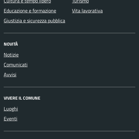
Cultura e tempo libero
Turismo
Educazione e formazione
Vita lavorativa
Giustizia e sicurezza pubblica
NOVITÀ
Notizie
Comunicati
Avvisi
VIVERE IL COMUNE
Luoghi
Eventi