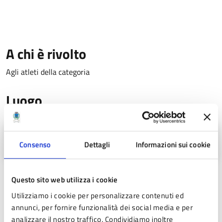
A chi è rivolto
Agli atleti della categoria
Luogo
Comune di Pavullo nel Frignano
Consenso
Dettagli
Informazioni sui cookie
Questo sito web utilizza i cookie
Utilizziamo i cookie per personalizzare contenuti ed
Date e orari
annunci, per fornire funzionalità dei social media e per
analizzare il nostro traffico. Condividiamo inoltre