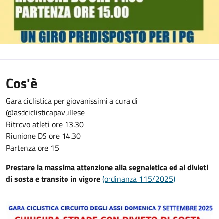
Cos'è
Gara ciclistica per giovanissimi a cura di
@asdciclisticapavullese
Ritrovo atleti ore 13.30
Riunione DS ore 14.30
Partenza ore 15
Prestare la massima attenzione alla segnaletica ed ai divieti
di sosta e transito in vigore
(ordinanza 115/2025)