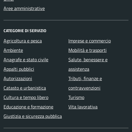
Aree amministrative
CATEGORIE DI SERVIZIO
Agricoltura e pesca
Imprese e commercio
Ambiente
Mobilità e trasporti
Anagrafe e stato civile
Salute, benessere e
Appalti pubblici
assistenza
Autorizzazioni
Tributi, finanze e
Catasto e urbanistica
contravvenzioni
Cultura e tempo libero
Turismo
Educazione e formazione
Vita lavorativa
Giustizia e sicurezza pubblica