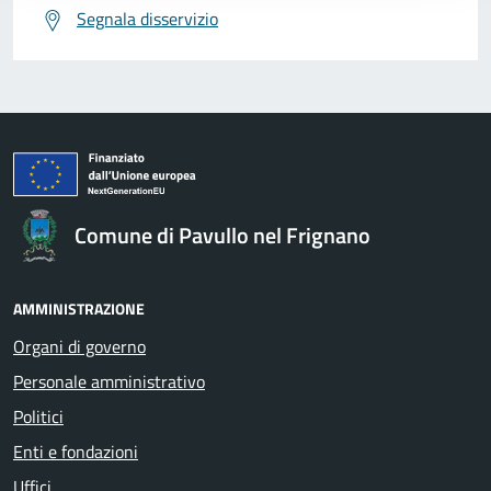
Segnala disservizio
Comune di Pavullo nel Frignano
AMMINISTRAZIONE
Organi di governo
Personale amministrativo
Politici
Enti e fondazioni
Uffici