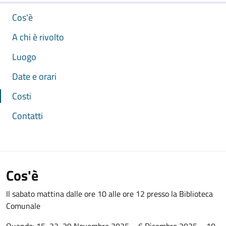
Cos'è
A chi è rivolto
Luogo
Date e orari
Costi
Contatti
Cos'è
Il sabato mattina dalle ore 10 alle ore 12 presso la Biblioteca
Comunale