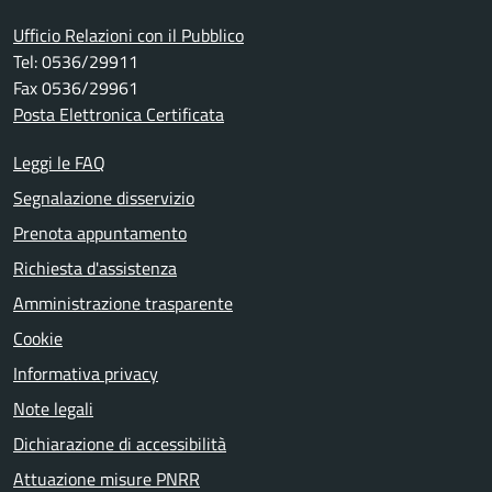
Ufficio Relazioni con il Pubblico
Tel: 0536/29911
Fax 0536/29961
Posta Elettronica Certificata
Leggi le FAQ
Segnalazione disservizio
Prenota appuntamento
Richiesta d'assistenza
Amministrazione trasparente
Cookie
Informativa privacy
Note legali
Dichiarazione di accessibilità
Attuazione misure PNRR