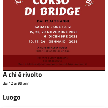
A chi è rivolto
dai 12 ai 99 anni
Luogo