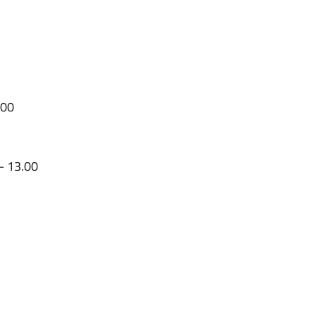
.00
 – 13.00