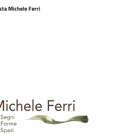
sta Michele Ferri