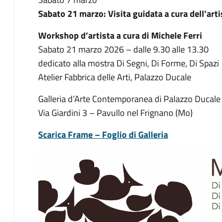
Sabato 21 marzo: Visita guidata a cura dell’arti
Workshop d’artista a cura di Michele Ferri
Sabato 21 marzo 2026 – dalle 9.30 alle 13.30
dedicato alla mostra Di Segni, Di Forme, Di Spazi
Atelier Fabbrica delle Arti, Palazzo Ducale
Galleria d’Arte Contemporanea di Palazzo Ducale
Via Giardini 3 – Pavullo nel Frignano (Mo)
Scarica Frame – Foglio di Galleria