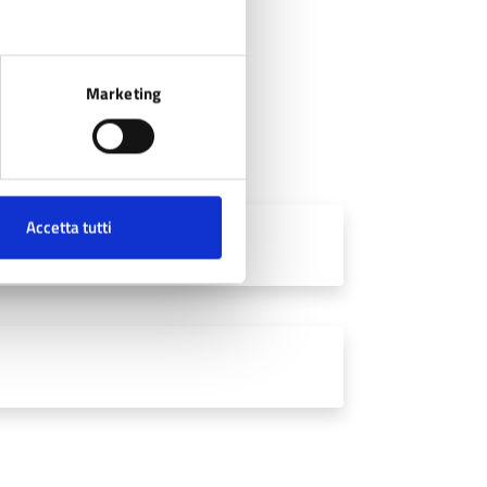
Marketing
Accetta tutti