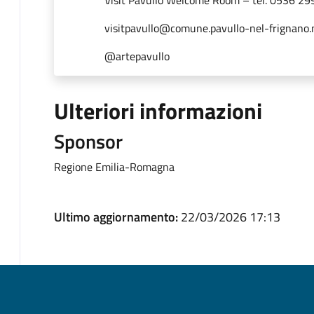
visitpavullo@comune.pavullo-nel-frignano.
@artepavullo
Ulteriori informazioni
Sponsor
Regione Emilia-Romagna
Ultimo aggiornamento:
22/03/2026 17:13