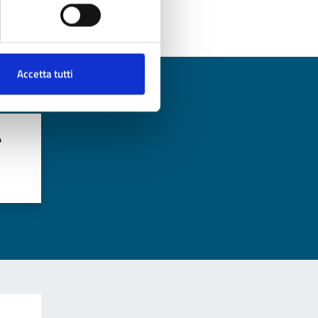
Accetta tutti
?