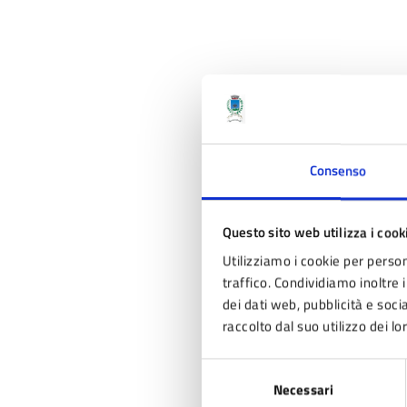
Consenso
Questo sito web utilizza i cook
Utilizziamo i cookie per person
traffico. Condividiamo inoltre i
dei dati web, pubblicità e soc
raccolto dal suo utilizzo dei lo
Selezione
Necessari
del