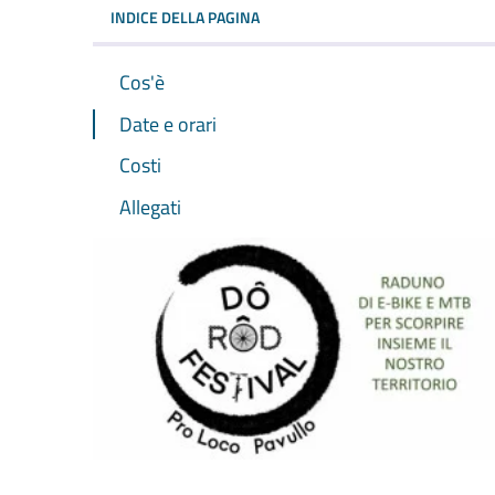
INDICE DELLA PAGINA
Cos'è
Date e orari
Costi
Allegati