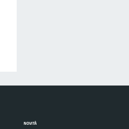
NOVITÀ