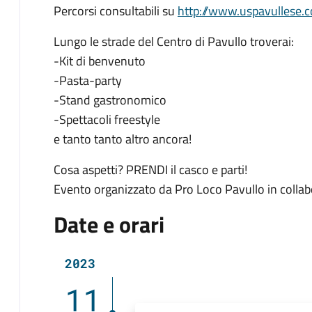
Percorsi consultabili su
http://www.uspavullese.
Lungo le strade del Centro di Pavullo troverai:
-Kit di benvenuto
-Pasta-party
-Stand gastronomico
-Spettacoli freestyle
e tanto tanto altro ancora!
Cosa aspetti? PRENDI il casco e parti!
Evento organizzato da Pro Loco Pavullo in colla
Date e orari
2023
11