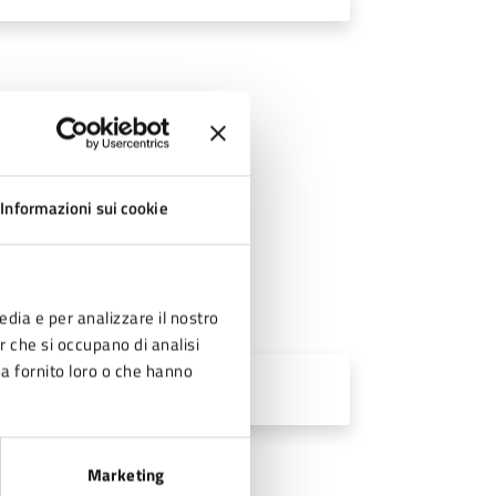
Informazioni sui cookie
edia e per analizzare il nostro
er che si occupano di analisi
ha fornito loro o che hanno
Marketing