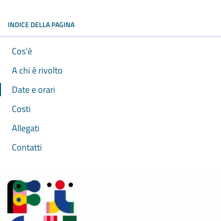
INDICE DELLA PAGINA
Cos'è
A chi è rivolto
Date e orari
Costi
Allegati
Contatti