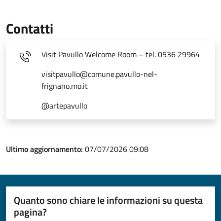
Contatti
Visit Pavullo Welcome Room – tel. 0536 29964
visitpavullo@comune.pavullo-nel-
frignano.mo.it
@artepavullo
Ultimo aggiornamento:
07/07/2026 09:08
Quanto sono chiare le informazioni su questa
pagina?