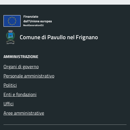
Comune di Pavullo nel Frignano
AMMINISTRAZIONE
Organi di governo
Personale amministrativo
Politici
Enti e fondazioni
Uffici
Aree amministrative