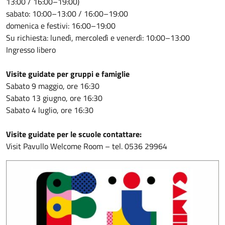
13:00 / 16:00–19:00)
sabato: 10:00–13:00 / 16:00–19:00
domenica e festivi: 16:00–19:00
Su richiesta: lunedì, mercoledì e venerdì: 10:00–13:00
Ingresso libero
Visite guidate per gruppi e famiglie
Sabato 9 maggio, ore 16:30
Sabato 13 giugno, ore 16:30
Sabato 4 luglio, ore 16:30
Visite guidate per le scuole contattare:
Visit Pavullo Welcome Room – tel. 0536 29964