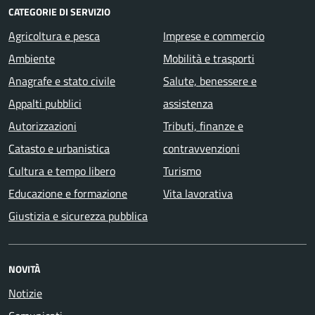
CATEGORIE DI SERVIZIO
Agricoltura e pesca
Imprese e commercio
Ambiente
Mobilità e trasporti
Anagrafe e stato civile
Salute, benessere e
Appalti pubblici
assistenza
Autorizzazioni
Tributi, finanze e
Catasto e urbanistica
contravvenzioni
Cultura e tempo libero
Turismo
Educazione e formazione
Vita lavorativa
Giustizia e sicurezza pubblica
NOVITÀ
Notizie