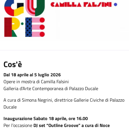
Cos'è
Dal 18 aprile al 5 luglio 2026
Opere in mostra di Camilla Falsini
Galleria d’Arte Contemporanea di Palazzo Ducale
A cura di Simona Negrini, direttrice Gallerie Civiche di Palazzo
Ducale
Inaugurazione Sabato 18 aprile, ore 16.00
Per l’occasione
DJ set “Outline Groove” a cura di Noce