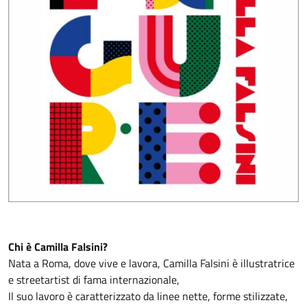
Chi è Camilla Falsini?
Nata a Roma, dove vive e lavora, Camilla Falsini è illustratrice
e streetartist di fama internazionale,
Il suo lavoro è caratterizzato da linee nette, forme stilizzate,