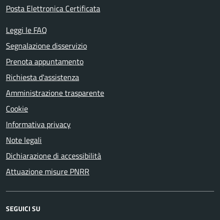
Posta Elettronica Certificata
Leggi le FAQ
Segnalazione disservizio
Prenota appuntamento
Richiesta d'assistenza
Amministrazione trasparente
Cookie
Informativa privacy
Note legali
Dichiarazione di accessibilità
Attuazione misure PNRR
SEGUICI SU