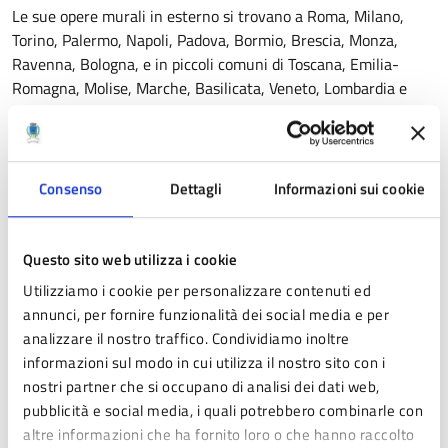
Le sue opere murali in esterno si trovano a Roma, Milano,
Torino, Palermo, Napoli, Padova, Bormio, Brescia, Monza,
Ravenna, Bologna, e in piccoli comuni di Toscana, Emilia-
Romagna, Molise, Marche, Basilicata, Veneto, Lombardia e
Sardegna.
Consenso
Dettagli
Informazioni sui cookie
Questo sito web utilizza i cookie
Utilizziamo i cookie per personalizzare contenuti ed
annunci, per fornire funzionalità dei social media e per
analizzare il nostro traffico. Condividiamo inoltre
informazioni sul modo in cui utilizza il nostro sito con i
nostri partner che si occupano di analisi dei dati web,
pubblicità e social media, i quali potrebbero combinarle con
altre informazioni che ha fornito loro o che hanno raccolto