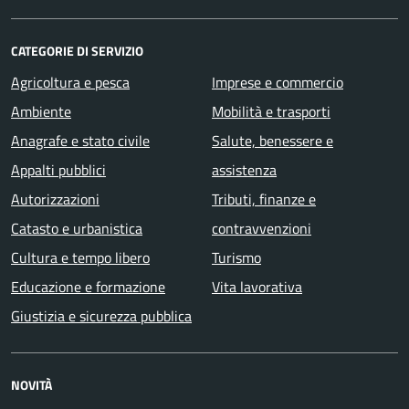
CATEGORIE DI SERVIZIO
Agricoltura e pesca
Imprese e commercio
Ambiente
Mobilità e trasporti
Anagrafe e stato civile
Salute, benessere e
Appalti pubblici
assistenza
Autorizzazioni
Tributi, finanze e
Catasto e urbanistica
contravvenzioni
Cultura e tempo libero
Turismo
Educazione e formazione
Vita lavorativa
Giustizia e sicurezza pubblica
NOVITÀ