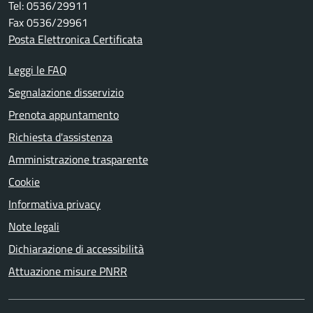
Tel: 0536/29911
Fax 0536/29961
Posta Elettronica Certificata
Leggi le FAQ
Segnalazione disservizio
Prenota appuntamento
Richiesta d'assistenza
Amministrazione trasparente
Cookie
Informativa privacy
Note legali
Dichiarazione di accessibilità
Attuazione misure PNRR