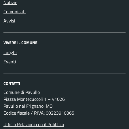
Notizie
Comunicati
Avvisi
VIVERE IL COMUNE
Luoghi
Eventi
CONTATTI
Comune di Pavullo
Piazza Montecuccoli 1 – 41026
Pavullo nel Frignano, MO
Codice fiscale / P.IVA: 00223910365
Ufficio Relazioni con il Pubblico