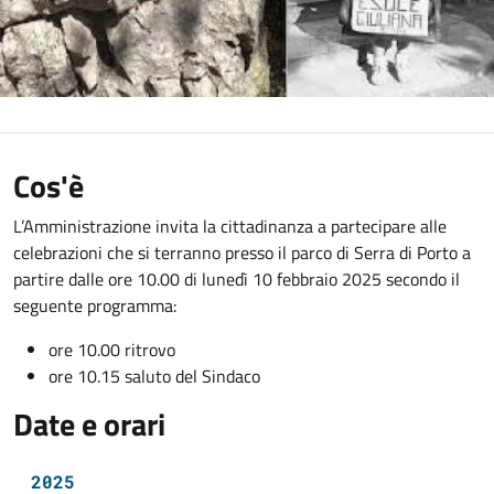
Cos'è
L’Amministrazione invita la cittadinanza a partecipare alle
celebrazioni che si terranno presso il parco di Serra di Porto a
partire dalle ore 10.00 di lunedì 10 febbraio 2025 secondo il
seguente programma:
ore 10.00 ritrovo
ore 10.15 saluto del Sindaco
Date e orari
2025