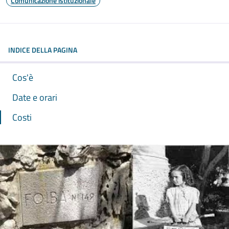
Comunicazione istituzionale
INDICE DELLA PAGINA
Cos'è
Date e orari
Costi