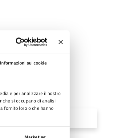
Informazioni sui cookie
edia e per analizzare il nostro
er che si occupano di analisi
ha fornito loro o che hanno
Marketing