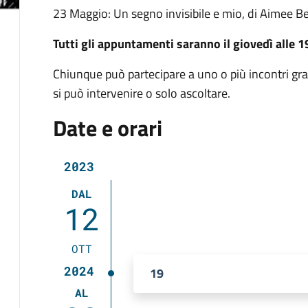
23 Maggio: Un segno invisibile e mio, di Aimee B
Tutti gli appuntamenti saranno il giovedì alle 1
Chiunque può partecipare a uno o più incontri grat
si può intervenire o solo ascoltare.
Date e orari
2023
DAL
12
OTT
2024
19
AL