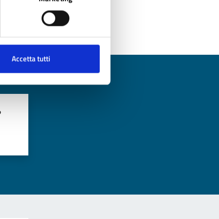
Accetta tutti
?