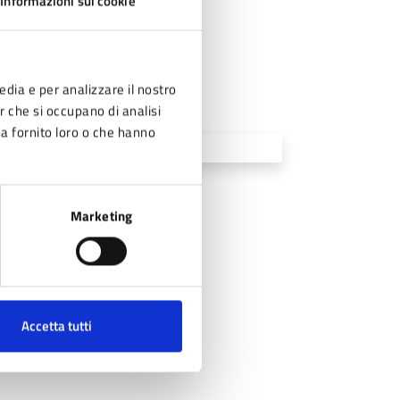
Informazioni sui cookie
edia e per analizzare il nostro
er che si occupano di analisi
ha fornito loro o che hanno
Marketing
Accetta tutti