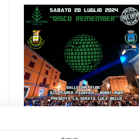
Date e orari