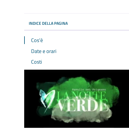
INDICE DELLA PAGINA
Cos'è
Date e orari
Costi