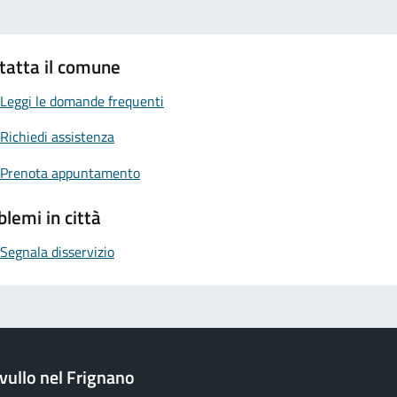
tatta il comune
Leggi le domande frequenti
Richiedi assistenza
Prenota appuntamento
blemi in città
Segnala disservizio
ullo nel Frignano