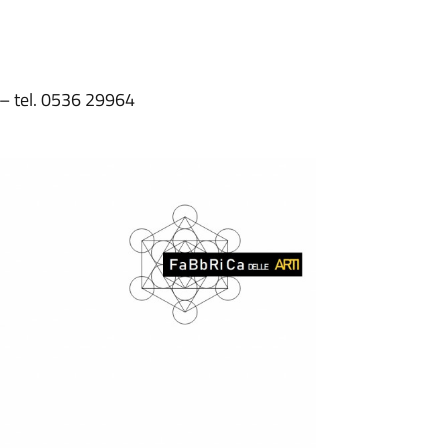
 – tel. 0536 29964