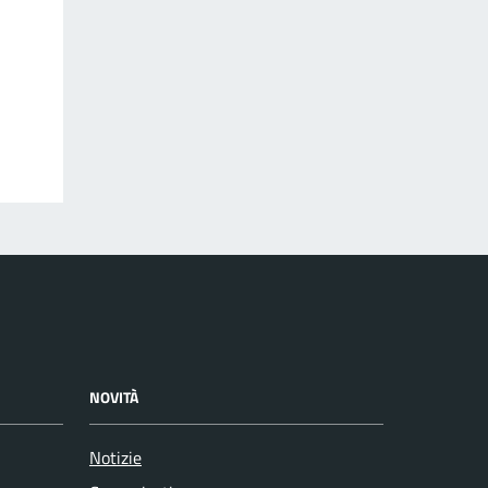
NOVITÀ
Notizie