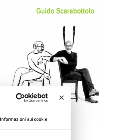
Informazioni sui cookie