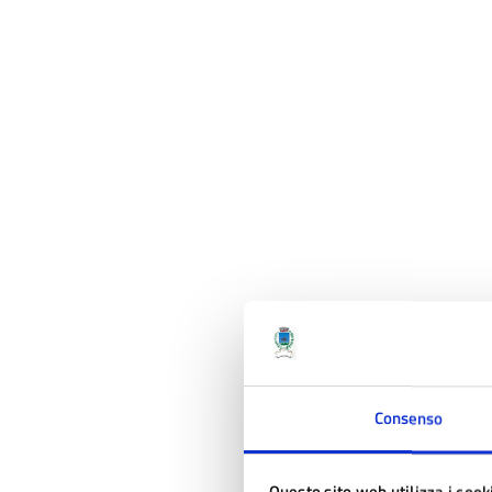
Consenso