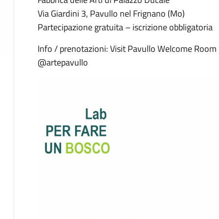
Via Giardini 3, Pavullo nel Frignano (Mo)
Partecipazione gratuita – iscrizione obbligatoria
Info / prenotazioni: Visit Pavullo Welcome Room
@artepavullo