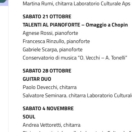
Martina Rumi, chitarra Laboratorio Culturale Aps
SABATO 21 OTTOBRE
TALENTI AL PIANOFORTE – Omaggio a Chopin
Agnese Rossi, pianoforte
Francesca Rinzullo, pianoforte
Gabriele Scarpa, pianoforte
Conservatorio di musica “O. Vecchi – A. Tonelli”
SABATO 28 OTTOBRE
GUITAR DUO
Paolo Devecchi, chitarra
Salvatore Seminara. chitarra Laboratorio Cultura
SABATO 4 NOVEMBRE
SOUL
Andrea Vettoretti, chitarra