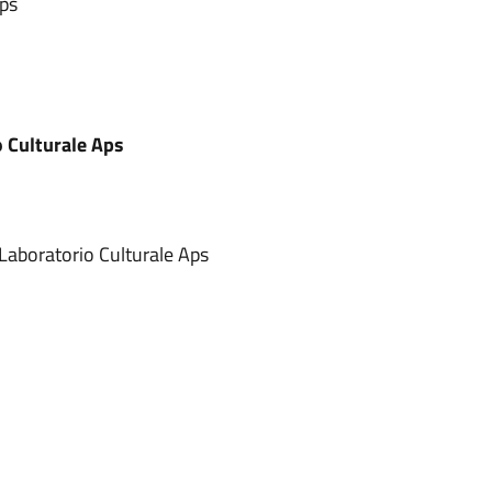
Aps
 Culturale Aps
 Laboratorio Culturale Aps