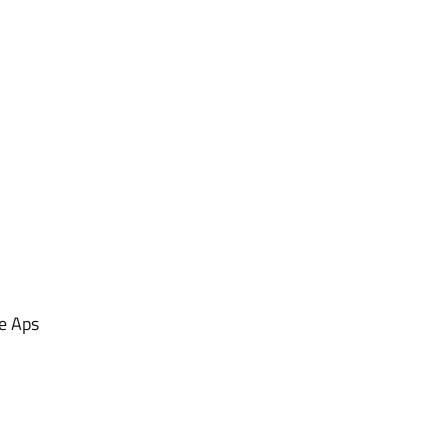
le Aps