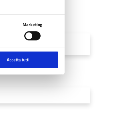
Marketing
Accetta tutti