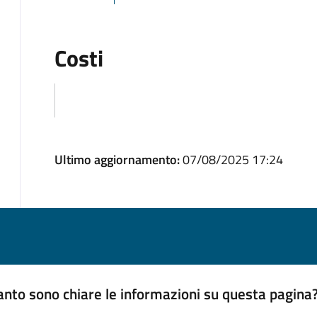
Costi
Ultimo aggiornamento:
07/08/2025 17:24
nto sono chiare le informazioni su questa pagina