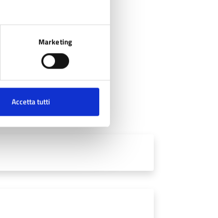
Marketing
Accetta tutti