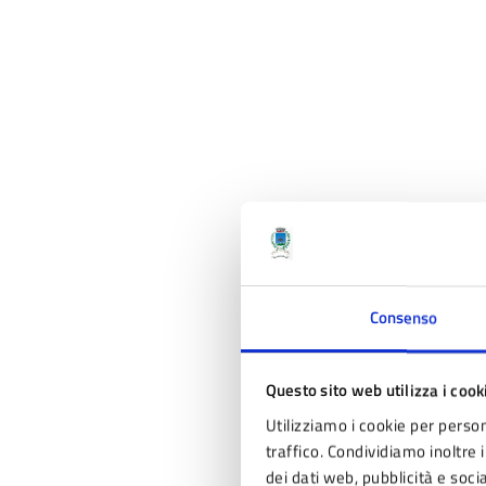
Consenso
Questo sito web utilizza i cook
Utilizziamo i cookie per person
traffico. Condividiamo inoltre i
dei dati web, pubblicità e soc