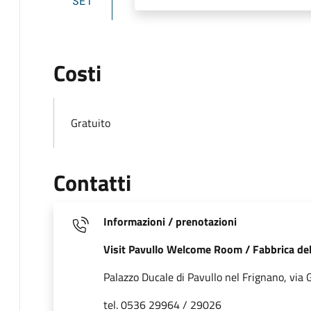
SET
Costi
Gratuito
Contatti
Informazioni / prenotazioni
Visit Pavullo Welcome Room / Fabbrica del
Palazzo Ducale di Pavullo nel Frignano, via G
tel. 0536 29964 / 29026