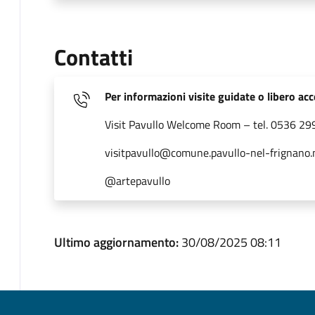
Contatti
Per informazioni visite guidate o libero ac
Visit Pavullo Welcome Room – tel. 0536 2
visitpavullo@comune.pavullo-nel-frignano.
@artepavullo
Ultimo aggiornamento:
30/08/2025 08:11