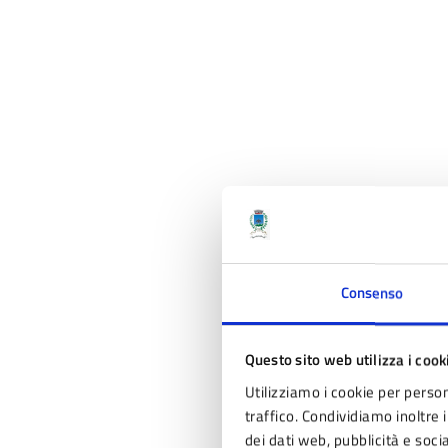
Consenso
Questo sito web utilizza i cook
Utilizziamo i cookie per person
traffico. Condividiamo inoltre i
dei dati web, pubblicità e soc