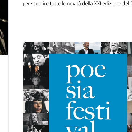
per scoprire tutte le novità della XXI edizione del 