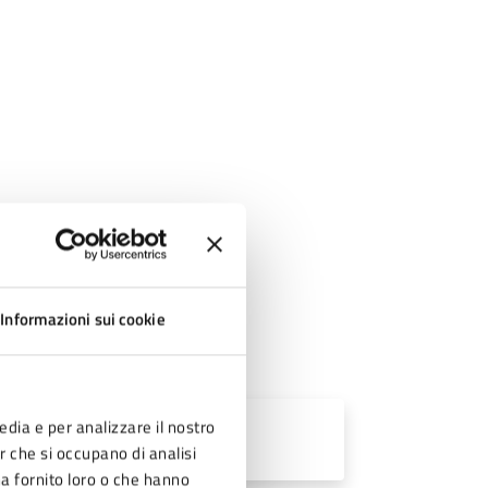
Informazioni sui cookie
edia e per analizzare il nostro
er che si occupano di analisi
ha fornito loro o che hanno