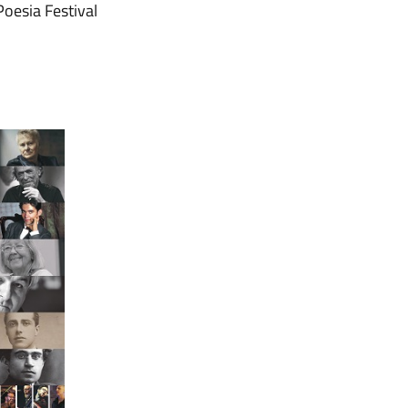
Poesia Festival