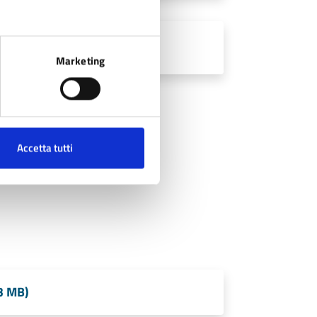
Marketing
Accetta tutti
3 MB)