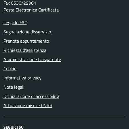
Fax 0536/29961
Posta Elettronica Certificata
Leggi le FAQ
Segnalazione disservizio
Prenota appuntamento
Richiesta d'assistenza
Amministrazione trasparente
Cookie
Informativa privacy
Note legali
Dichiarazione di accessibilità
Attuazione misure PNRR
SEGUICI SU