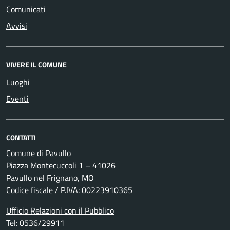
Comunicati
Avvisi
VIVERE IL COMUNE
Luoghi
Eventi
CONTATTI
Comune di Pavullo
Piazza Montecuccoli 1 – 41026
Pavullo nel Frignano, MO
Codice fiscale / P.IVA: 00223910365
Ufficio Relazioni con il Pubblico
Tel: 0536/29911