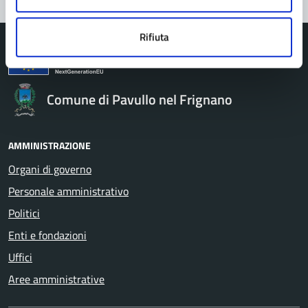
Rifiuta
Comune di Pavullo nel Frignano
AMMINISTRAZIONE
Organi di governo
Personale amministrativo
Politici
Enti e fondazioni
Uffici
Aree amministrative