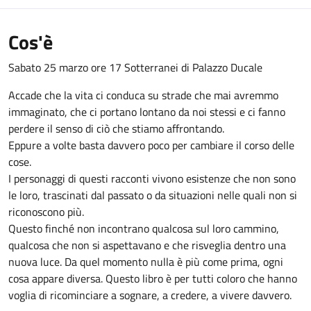
Cos'è
Sabato 25 marzo ore 17 Sotterranei di Palazzo Ducale
Accade che la vita ci conduca su strade che mai avremmo
immaginato, che ci portano lontano da noi stessi e ci fanno
perdere il senso di ciò che stiamo affrontando.
Eppure a volte basta davvero poco per cambiare il corso delle
cose.
I personaggi di questi racconti vivono esistenze che non sono
le loro, trascinati dal passato o da situazioni nelle quali non si
riconoscono più.
Questo finché non incontrano qualcosa sul loro cammino,
qualcosa che non si aspettavano e che risveglia dentro una
nuova luce. Da quel momento nulla è più come prima, ogni
cosa appare diversa. Questo libro è per tutti coloro che hanno
voglia di ricominciare a sognare, a credere, a vivere davvero.