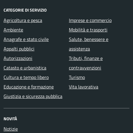
CATEGORIE DI SERVIZIO
Agricoltura e pesca
Imprese e commercio
Ambiente
Mobilità e trasporti
Anagrafe e stato civile
Salute, benessere e
Appalti pubblici
assistenza
Autorizzazioni
Tributi, finanze e
Catasto e urbanistica
contravvenzioni
Cultura e tempo libero
Turismo
Educazione e formazione
Vita lavorativa
Giustizia e sicurezza pubblica
NOVITÀ
Notizie