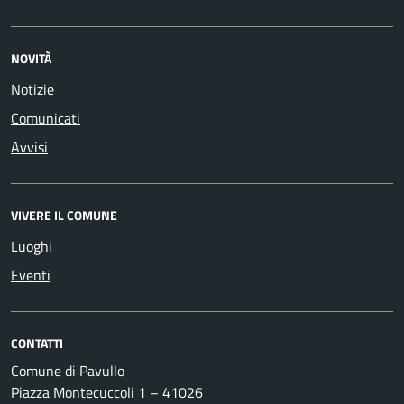
NOVITÀ
Notizie
Comunicati
Avvisi
VIVERE IL COMUNE
Luoghi
Eventi
CONTATTI
Comune di Pavullo
Piazza Montecuccoli 1 – 41026