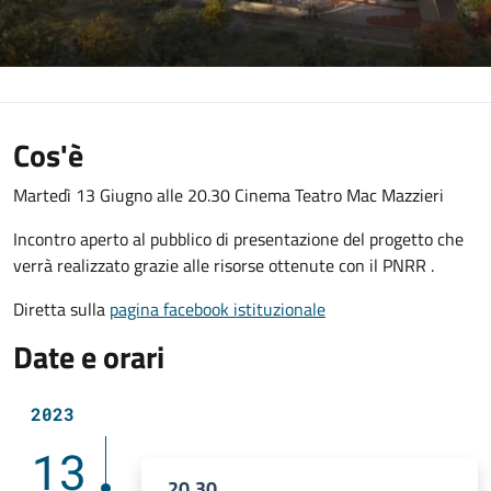
Cos'è
Martedì 13 Giugno alle 20.30 Cinema Teatro Mac Mazzieri
Incontro aperto al pubblico di presentazione del progetto che
verrà realizzato grazie alle risorse ottenute con il PNRR .
Diretta sulla
pagina facebook istituzionale
Date e orari
2023
13
20.30