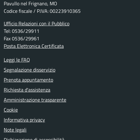
Pavullo nel Frignano, MO
Codice fiscale / P.IVA: 00223910365
Ufficio Relazioni con il Pubblico
Tel: 0536/29911
Fax 0536/29961
Posta Elettronica Certificata
Leggi le FAQ
Segnalazione disservizio
Prenota appuntamento
Richiesta d'assistenza
Amministrazione trasparente
Cookie
Informativa privacy
Note legali
Dichiarazione di accessibilità