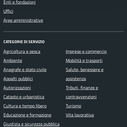
Enti e fondazioni
Uffici
Aree amministrative
CATEGORIE DI SERVIZIO
Agricoltura e pesca
Imprese e commercio
Ambiente
Mobilità e trasporti
Anagrafe e stato civile
Salute, benessere e
Appalti pubblici
assistenza
Autorizzazioni
Tributi, finanze e
Catasto e urbanistica
contravvenzioni
Cultura e tempo libero
Turismo
Educazione e formazione
Vita lavorativa
Giustizia e sicurezza pubblica