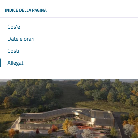
INDICE DELLA PAGINA
Cos'è
Date e orari
Costi
Allegati