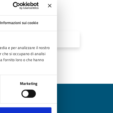
Informazioni sui cookie
 KB)
edia e per analizzare il nostro
er che si occupano di analisi
ha fornito loro o che hanno
Marketing