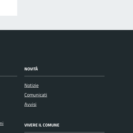
NOVITÀ
Notizie
Comunicati
Avvisi
ni
VIVERE IL COMUNE