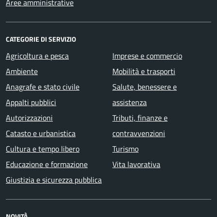
Aree amministrative
CATEGORIE DI SERVIZIO
Agricoltura e pesca
Imprese e commercio
Ambiente
Mobilità e trasporti
Anagrafe e stato civile
Salute, benessere e
Appalti pubblici
assistenza
Autorizzazioni
Tributi, finanze e
Catasto e urbanistica
contravvenzioni
Cultura e tempo libero
Turismo
Educazione e formazione
Vita lavorativa
Giustizia e sicurezza pubblica
NOVITÀ