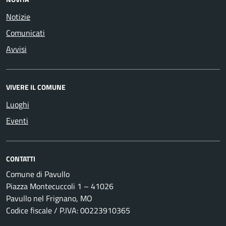
Notizie
Comunicati
Avvisi
VIVERE IL COMUNE
Luoghi
Eventi
CONTATTI
Comune di Pavullo
Piazza Montecuccoli 1 – 41026
Pavullo nel Frignano, MO
Codice fiscale / P.IVA: 00223910365