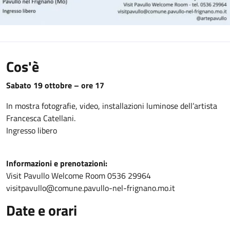
Cos'è
Sabato 19 ottobre – ore 17
In mostra fotografie, video, installazioni luminose dell’artista
Francesca Catellani.
Ingresso libero
Informazioni e prenotazioni:
Visit Pavullo Welcome Room 0536 29964
visitpavullo@comune.pavullo-nel-frignano.mo.it
Date e orari