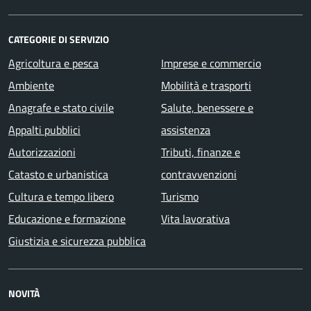
CATEGORIE DI SERVIZIO
Agricoltura e pesca
Imprese e commercio
Ambiente
Mobilità e trasporti
Anagrafe e stato civile
Salute, benessere e
Appalti pubblici
assistenza
Autorizzazioni
Tributi, finanze e
Catasto e urbanistica
contravvenzioni
Cultura e tempo libero
Turismo
Educazione e formazione
Vita lavorativa
Giustizia e sicurezza pubblica
NOVITÀ