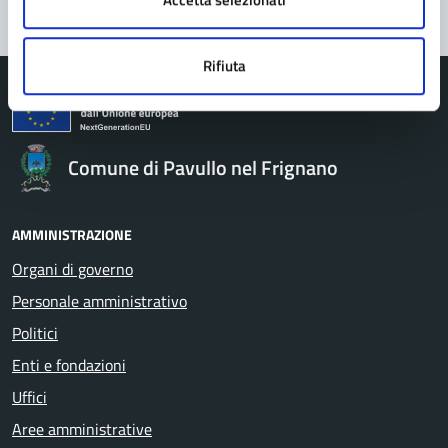
Rifiuta
Comune di Pavullo nel Frignano
AMMINISTRAZIONE
Organi di governo
Personale amministrativo
Politici
Enti e fondazioni
Uffici
Aree amministrative