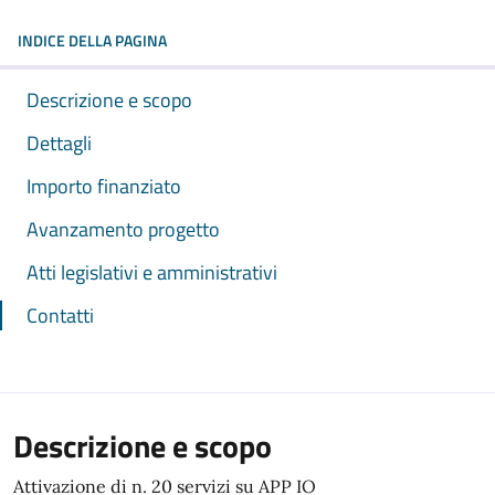
INDICE DELLA PAGINA
Descrizione e scopo
Dettagli
Importo finanziato
Avanzamento progetto
Atti legislativi e amministrativi
Contatti
Descrizione e scopo
Attivazione di n. 20 servizi su APP IO