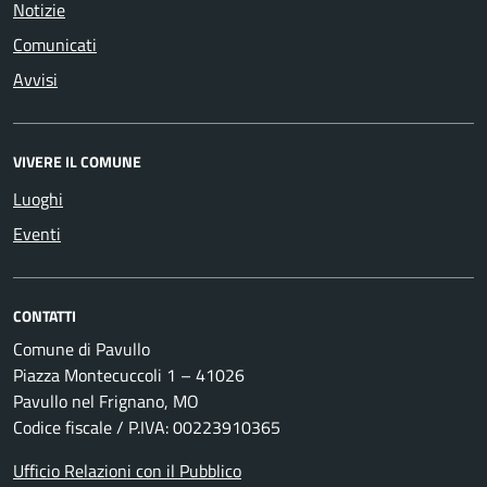
Notizie
Comunicati
Avvisi
VIVERE IL COMUNE
Luoghi
Eventi
CONTATTI
Comune di Pavullo
Piazza Montecuccoli 1 – 41026
Pavullo nel Frignano, MO
Codice fiscale / P.IVA: 00223910365
Ufficio Relazioni con il Pubblico