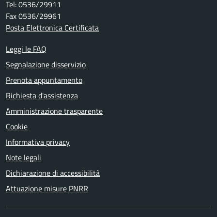
Tel: 0536/29911
Fax 0536/29961
Posta Elettronica Certificata
Leggi le FAQ
Segnalazione disservizio
Prenota appuntamento
Richiesta d'assistenza
Amministrazione trasparente
Cookie
Informativa privacy
Note legali
Dichiarazione di accessibilità
Attuazione misure PNRR