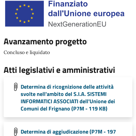
Avanzamento progetto
Concluso e liquidato
Atti legislativi e amministrativi
Determina di ricognizione delle attività
svolte nell'ambito del S.I.A. SISTEMI
INFORMATICI ASSOCIATI dell'Unione dei
Comuni del Frignano (P7M - 119 KB)
Determina di aggiudicazione (P7M - 197