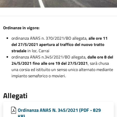
Ordinanze in vigore:
ordinanza ANAS n. 370/2021/BO allegata,
alle ore 11
del 27/5/2021 apertura al traffico del nuovo tratto
stradale
in loc. Carrai
ordinanza ANAS n.345/2021/BO allegata,
dalle ore 8 del
24/5/2021 fino alle ore 19 del 27/5/2021
, sarà chusa
una corsia ed istituito un senso unico alternato mediante
impianto semaforico o movieri.
Allegati
Ordinanza ANAS N. 345/2021 (PDF - 829
KB)