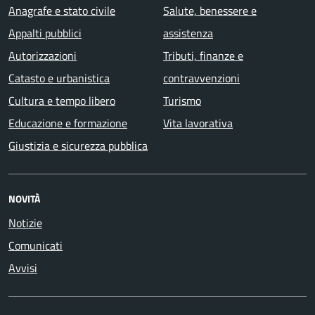
Anagrafe e stato civile
Salute, benessere e
Appalti pubblici
assistenza
Autorizzazioni
Tributi, finanze e
Catasto e urbanistica
contravvenzioni
Cultura e tempo libero
Turismo
Educazione e formazione
Vita lavorativa
Giustizia e sicurezza pubblica
NOVITÀ
Notizie
Comunicati
Avvisi