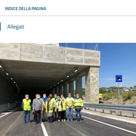
INDICE DELLA PAGINA
Allegati