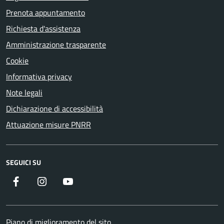
Prenota appuntamento
Richiesta d'assistenza
Amministrazione trasparente
Cookie
Informativa privacy
Note legali
Dichiarazione di accessibilità
Attuazione misure PNRR
SEGUICI SU
Facebook
Instagram
YouTube
Piano di miglioramento del sito