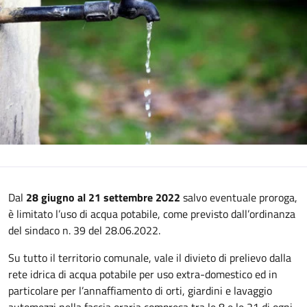
Dal
28 giugno al 21 settembre 2022
salvo eventuale proroga,
è limitato l’uso di acqua potabile, come previsto dall’ordinanza
del sindaco n. 39 del 28.06.2022.
Su tutto il territorio comunale, vale il divieto di prelievo dalla
rete idrica di acqua potabile per uso extra-domestico ed in
particolare per l’annaffiamento di orti, giardini e lavaggio