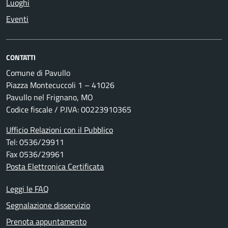
Luoghi
Eventi
CONTATTI
Comune di Pavullo
Piazza Montecuccoli 1 – 41026
Pavullo nel Frignano, MO
Codice fiscale / P.IVA: 00223910365
Ufficio Relazioni con il Pubblico
Tel: 0536/29911
Fax 0536/29961
Posta Elettronica Certificata
Leggi le FAQ
Segnalazione disservizio
Prenota appuntamento