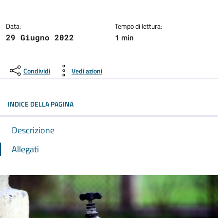
Data:
Tempo di lettura:
1 min
29 Giugno 2022
Condividi
Vedi azioni
INDICE DELLA PAGINA
Descrizione
Allegati