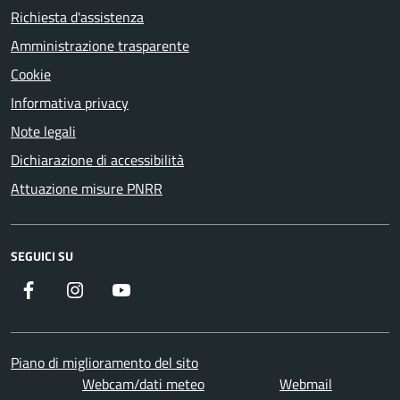
Richiesta d'assistenza
Amministrazione trasparente
Cookie
Informativa privacy
Note legali
Dichiarazione di accessibilità
Attuazione misure PNRR
SEGUICI SU
Facebook
Instagram
YouTube
Piano di miglioramento del sito
Webcam/dati meteo
Webmail