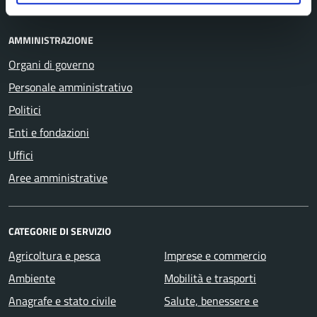
AMMINISTRAZIONE
Organi di governo
Personale amministrativo
Politici
Enti e fondazioni
Uffici
Aree amministrative
CATEGORIE DI SERVIZIO
Agricoltura e pesca
Imprese e commercio
Ambiente
Mobilità e trasporti
Anagrafe e stato civile
Salute, benessere e