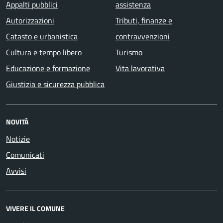
Appalti pubblici
assistenza
Autorizzazioni
Tributi, finanze e
Catasto e urbanistica
contravvenzioni
Cultura e tempo libero
Turismo
Educazione e formazione
Vita lavorativa
Giustizia e sicurezza pubblica
NOVITÀ
Notizie
Comunicati
Avvisi
VIVERE IL COMUNE