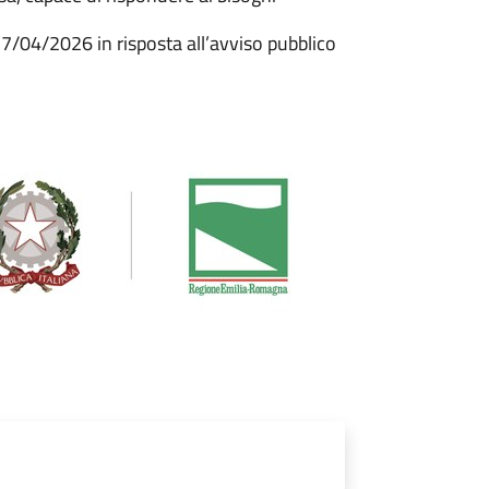
/04/2026 in risposta all’avviso pubblico