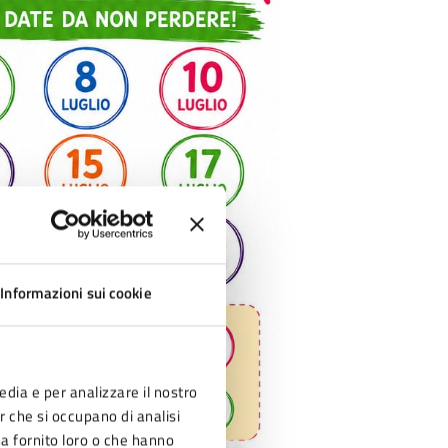
Informazioni sui cookie
edia e per analizzare il nostro
er che si occupano di analisi
ha fornito loro o che hanno