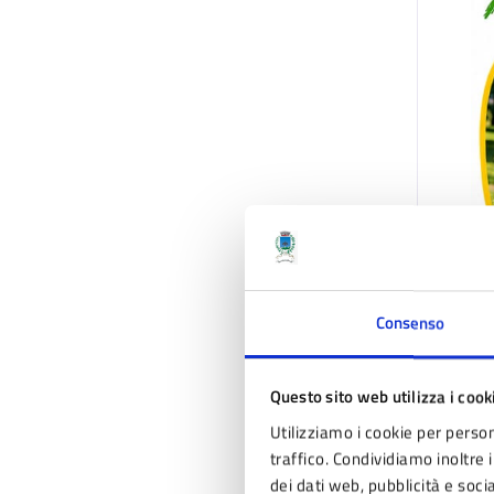
Consenso
Questo sito web utilizza i cook
Utilizziamo i cookie per person
traffico. Condividiamo inoltre i
dei dati web, pubblicità e soc