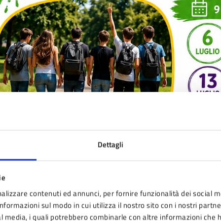
Dettagli
ie
alizzare contenuti ed annunci, per fornire funzionalità dei social m
nformazioni sul modo in cui utilizza il nostro sito con i nostri partn
ial media, i quali potrebbero combinarle con altre informazioni che 