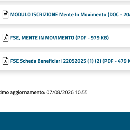
MODULO ISCRIZIONE Mente In Movimento (DOC - 20
FSE, MENTE IN MOVIMENTO (PDF - 979 KB)
FSE Scheda Beneficiari 22052025 (1) (2) (PDF - 479 
timo aggiornamento:
07/08/2026 10:55