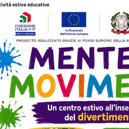
tività estive educative