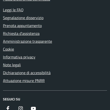
Leggi le FAQ
Segnalazione disservizio
Prenota appuntamento
Richiesta d'assistenza
Amministrazione trasparente
Cookie
Informativa privacy
Note legali
Dichiarazione di accessibilità
Attuazione misure PNRR
SEGUICI SU
Facebook
Instagram
YouTube