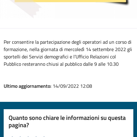
Per consentire la partecipazione degli operatori ad un corso di
formazione, nella giornata di mercoledì 14 settembre 2022 gli
sportelli dei Servizi demografici e l’Ufficio Relazioni col
Pubblico resteranno chiusi al pubblico dalle 9 alle 10.30
Ultimo aggiornamento:
14/09/2022 12:08
Quanto sono chiare le informazioni su questa
pagina?