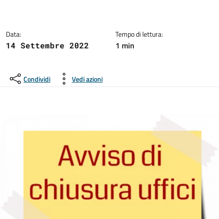
Dettagli della notizia:
Data:
Tempo di lettura:
1 min
14 Settembre 2022
Condividi
Vedi azioni