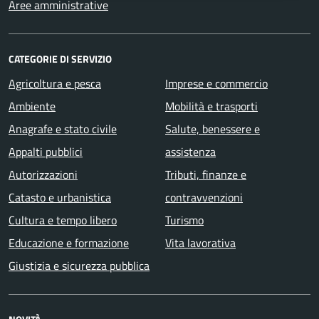
Aree amministrative
CATEGORIE DI SERVIZIO
Agricoltura e pesca
Imprese e commercio
Ambiente
Mobilità e trasporti
Anagrafe e stato civile
Salute, benessere e
Appalti pubblici
assistenza
Autorizzazioni
Tributi, finanze e
Catasto e urbanistica
contravvenzioni
Cultura e tempo libero
Turismo
Educazione e formazione
Vita lavorativa
Giustizia e sicurezza pubblica