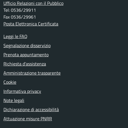
Ufficio Relazioni con il Pubblico
Tel: 0536/29911
Fax 0536/29961
Posta Elettronica Certificata
Leggi le FAQ
Segnalazione disservizio
Prenota appuntamento
Richiesta d'assistenza
Amministrazione trasparente
Cookie
Informativa privacy
Note legali
Dichiarazione di accessibilità
Attuazione misure PNRR