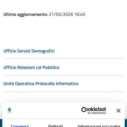
Ultimo aggiornamento:
21/05/2026 16:45
Ufficio Servizi Demografici
Ufficio Relazioni col Pubblico
Unità Operativa Protocollo Informatico
Consenso
Dettagli
Informazioni sui cookie