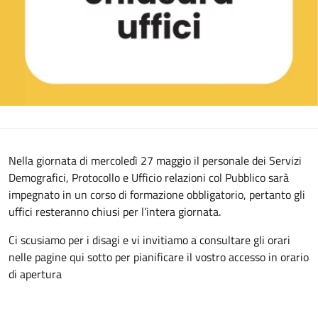
Nella giornata di mercoledì 27 maggio il personale dei Servizi
Demografici, Protocollo e Ufficio relazioni col Pubblico sarà
impegnato in un corso di formazione obbligatorio, pertanto gli
uffici resteranno chiusi per l’intera giornata.
Ci scusiamo per i disagi e vi invitiamo a consultare gli orari
nelle pagine qui sotto per pianificare il vostro accesso in orario
di apertura