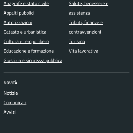
Anagrafe e stato civile
Salute, benessere e
Appalti pubblici
assistenza
Autorizzazioni
Tributi, finanze e
Catasto e urbanistica
contravvenzioni
Cultura e tempo libero
Turismo
Educazione e formazione
Vita lavorativa
Giustizia e sicurezza pubblica
NOVITÀ
Notizie
Comunicati
Avvisi