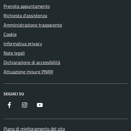
Prenota appuntamento
Richiesta d'assistenza
Amministrazione trasparente
Cookie
Informativa privacy
Note legali
Dichiarazione di accessibilità
Attuazione misure PNRR
SEGUICI SU
Facebook
Instagram
YouTube
Piano di miglioramento del sito