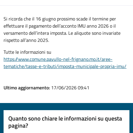
Si ricorda che il 16 giugno prossimo scade il termine per
effettuare il pagamento dell’acconto IMU anno 2026 o il
versamento dell’intera imposta. Le aliquote sono invariate
rispetto all’anno 2025.
Tutte le informazioni su
https://www.comune.pavullo-nel-frignano.mo.it/aree-
tematiche/tasse-e-tributi/imposta-municipale-propria-imu/
Ultimo aggiornamento:
17/06/2026 09:41
Quanto sono chiare le informazioni su questa
pagina?