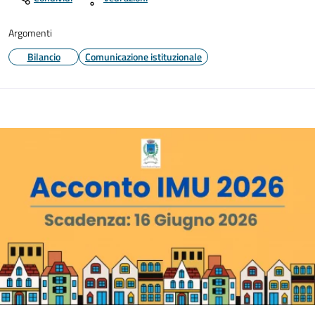
Argomenti
Bilancio
Comunicazione istituzionale