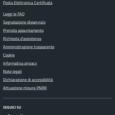
Posta Elettronica Certificata
Leggi le FAQ
Segnalazione disservizio
Prenota appuntamento
Richiesta d'assistenza
Amministrazione trasparente
Cookie
Informativa privacy
Note legali
Dichiarazione di accessibilità
Attuazione misure PNRR
SEGUICI SU