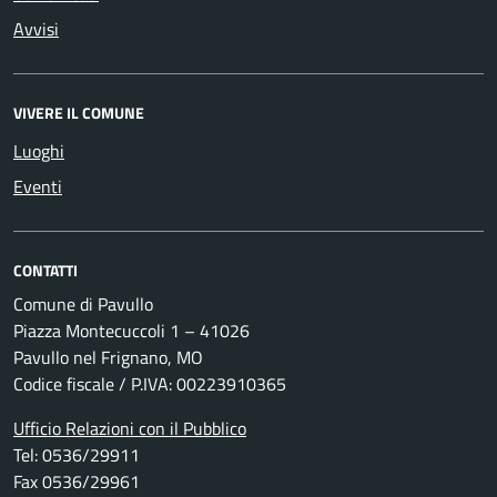
Avvisi
VIVERE IL COMUNE
Luoghi
Eventi
CONTATTI
Comune di Pavullo
Piazza Montecuccoli 1 – 41026
Pavullo nel Frignano, MO
Codice fiscale / P.IVA: 00223910365
Ufficio Relazioni con il Pubblico
Tel: 0536/29911
Fax 0536/29961