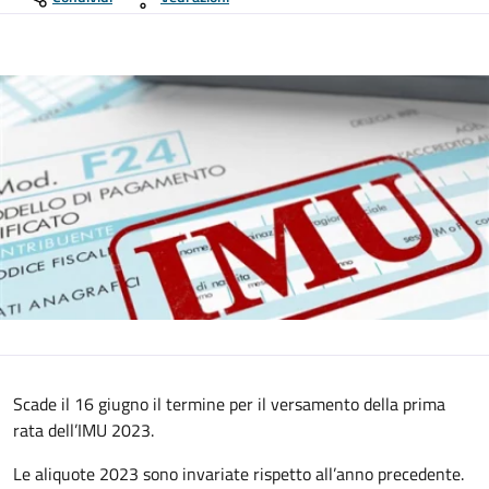
Scade il 16 giugno il termine per il versamento della prima
rata dell’IMU 2023.
Le aliquote 2023 sono invariate rispetto all’anno precedente.