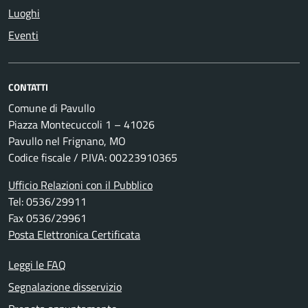
Luoghi
Eventi
CONTATTI
Comune di Pavullo
Piazza Montecuccoli 1 – 41026
Pavullo nel Frignano, MO
Codice fiscale / P.IVA: 00223910365
Ufficio Relazioni con il Pubblico
Tel: 0536/29911
Fax 0536/29961
Posta Elettronica Certificata
Leggi le FAQ
Segnalazione disservizio