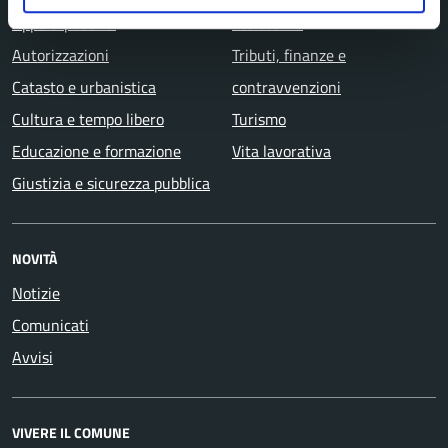
Appalti pubblici
assistenza
Autorizzazioni
Tributi, finanze e
Catasto e urbanistica
contravvenzioni
Cultura e tempo libero
Turismo
Educazione e formazione
Vita lavorativa
Giustizia e sicurezza pubblica
NOVITÀ
Notizie
Comunicati
Avvisi
VIVERE IL COMUNE