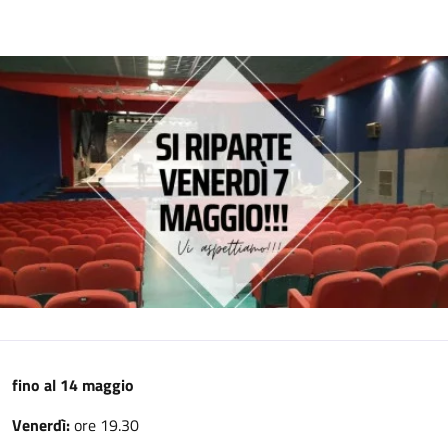
fino al 14 maggio
Venerdì:
ore 19.30