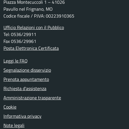
Piazza Montecuccoli 1 – 41026
Pavullo nel Frignano, MO
Codice fiscale / P.IVA: 00223910365
Ufficio Relazioni con il Pubblico
Tel: 0536/29911
Fax 0536/29961
Posta Elettronica Certificata
Leggi le FAQ
Segnalazione disservizio
Prenota appuntamento
Richiesta d'assistenza
Amministrazione trasparente
Cookie
Informativa privacy
Note legali