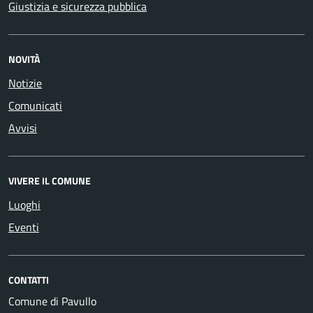
Giustizia e sicurezza pubblica
NOVITÀ
Notizie
Comunicati
Avvisi
VIVERE IL COMUNE
Luoghi
Eventi
CONTATTI
Comune di Pavullo