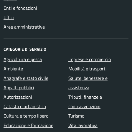
Enti e fondazioni
Uffici
Aree amministrative
CATEGORIE DI SERVIZIO
Agricoltura e pesca
Imprese e commercio
Ambiente
Mobilità e trasporti
Anagrafe e stato civile
Salute, benessere e
Appalti pubblici
assistenza
Autorizzazioni
Tributi, finanze e
Catasto e urbanistica
contravvenzioni
Cultura e tempo libero
Turismo
Educazione e formazione
Vita lavorativa