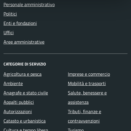
Personale amministrativo
Politici
Enti e fondazioni
Uffici
Aree amministrative
CATEGORIE DI SERVIZIO
Agricoltura e pesca
Imprese e commercio
Ambiente
Mobilità e trasporti
Anagrafe e stato civile
Salute, benessere e
Appalti pubblici
assistenza
Autorizzazioni
Tributi, finanze e
Catasto e urbanistica
contravvenzioni
Cultura e tempo libero
Turismo