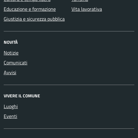
Educazione e formazione
Vita lavorativa
Giustizia e sicurezza pubblica
NOVITÀ
Notizie
Comunicati
Avvisi
VIVERE IL COMUNE
Luoghi
Eventi