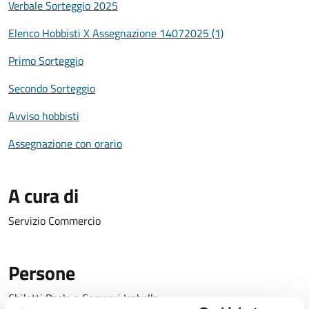
Verbale Sorteggio 2025
Elenco Hobbisti X Assegnazione 14072025 (1)
Primo Sorteggio
Secondo Sorteggio
Avviso hobbisti
Assegnazione con orario
A cura di
Servizio Commercio
Persone
Chiletti Paola e Compari Isabella