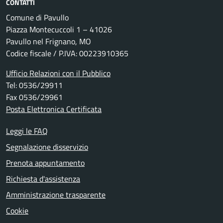
CONTATTI
Comune di Pavullo
Piazza Montecuccoli 1 – 41026
Pavullo nel Frignano, MO
Codice fiscale / P.IVA: 00223910365
Ufficio Relazioni con il Pubblico
Tel: 0536/29911
Fax 0536/29961
Posta Elettronica Certificata
Leggi le FAQ
Segnalazione disservizio
Prenota appuntamento
Richiesta d'assistenza
Amministrazione trasparente
Cookie