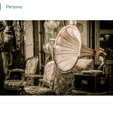
Persone