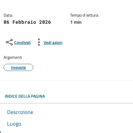
Data:
Tempo di lettura:
1 min
06 Febbraio 2026
Condividi
Vedi azioni
Argomenti
Imposte
INDICE DELLA PAGINA
Descrizione
Luogo