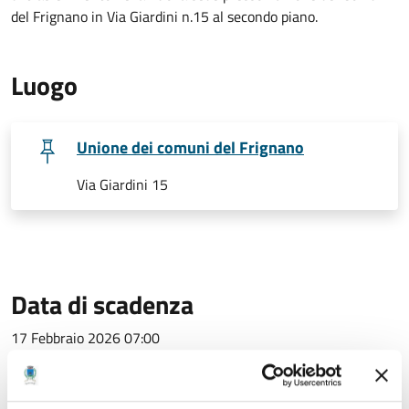
del Frignano in Via Giardini n.15 al secondo piano.
Luogo
Unione dei comuni del Frignano
Via Giardini 15
Data di scadenza
17 Febbraio 2026 07:00