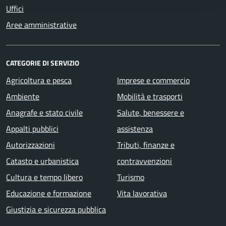
Uffici
Aree amministrative
CATEGORIE DI SERVIZIO
Agricoltura e pesca
Imprese e commercio
Ambiente
Mobilità e trasporti
Anagrafe e stato civile
Salute, benessere e
Appalti pubblici
assistenza
Autorizzazioni
Tributi, finanze e
Catasto e urbanistica
contravvenzioni
Cultura e tempo libero
Turismo
Educazione e formazione
Vita lavorativa
Giustizia e sicurezza pubblica