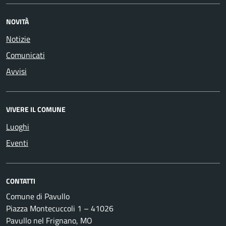
NOVITÀ
Notizie
Comunicati
Avvisi
VIVERE IL COMUNE
Luoghi
Eventi
CONTATTI
Comune di Pavullo
Piazza Montecuccoli 1 – 41026
Pavullo nel Frignano, MO