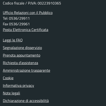
Codice fiscale / P.IVA: 00223910365
Ufficio Relazioni con il Pubblico
Tel: 0536/29911
Fax 0536/29961
Posta Elettronica Certificata
Leggi le FAQ
Segnalazione disservizio
Prenota appuntamento
Richiesta d'assistenza
Amministrazione trasparente
Cookie
Informativa privacy
Note legali
Dichiarazione di accessibilità