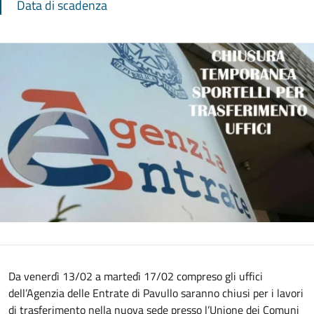
Data di scadenza
Da venerdì 13/02 a martedì 17/02 compreso gli uffici
dell’Agenzia delle Entrate di Pavullo saranno chiusi per i lavori
di trasferimento nella nuova sede presso l’Unione dei Comuni