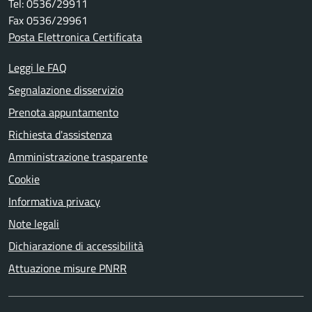
Tel: 0536/29911
Fax 0536/29961
Posta Elettronica Certificata
Leggi le FAQ
Segnalazione disservizio
Prenota appuntamento
Richiesta d'assistenza
Amministrazione trasparente
Cookie
Informativa privacy
Note legali
Dichiarazione di accessibilità
Attuazione misure PNRR