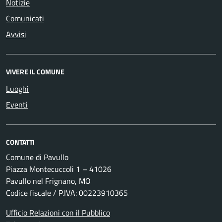
Notizie
Comunicati
Avvisi
VIVERE IL COMUNE
Luoghi
Eventi
CONTATTI
Comune di Pavullo
Piazza Montecuccoli 1 – 41026
Pavullo nel Frignano, MO
Codice fiscale / P.IVA: 00223910365
Ufficio Relazioni con il Pubblico