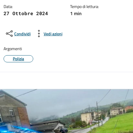
Data:
Tempo di lettura:
1 min
27 Ottobre 2024
Condividi
Vedi azioni
Argomenti
Polizia