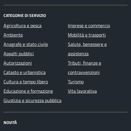
CATEGORIE DI SERVIZIO
Agricoltura e pesca
Imprese e commercio
Ambiente
Mobilità e trasporti
Anagrafe e stato civile
Salute, benessere e
Appalti pubblici
assistenza
Autorizzazioni
Tributi, finanze e
Catasto e urbanistica
contravvenzioni
Cultura e tempo libero
Turismo
Educazione e formazione
Vita lavorativa
Giustizia e sicurezza pubblica
NOVITÀ