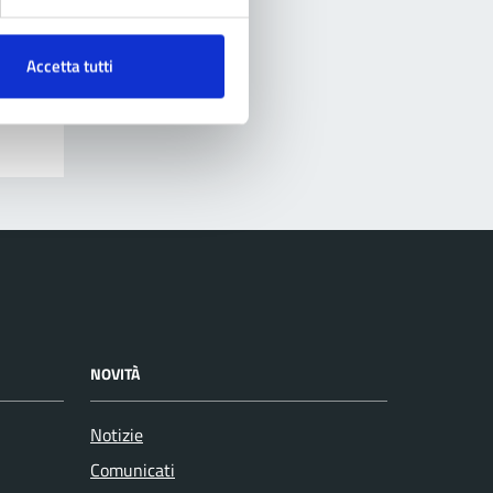
Accetta tutti
NOVITÀ
Notizie
Comunicati