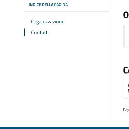
INDICE DELLA PAGINA
O
Organizzazione
Contatti
C
Pag