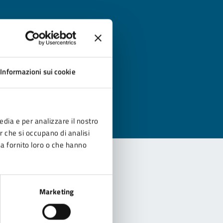
?
Informazioni sui cookie
edia e per analizzare il nostro
er che si occupano di analisi
ha fornito loro o che hanno
Marketing