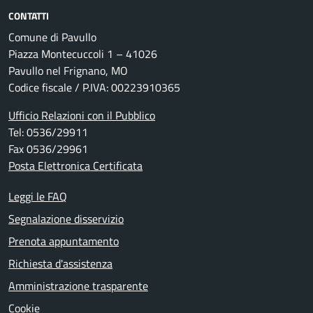
CONTATTI
Comune di Pavullo
Piazza Montecuccoli 1 – 41026
Pavullo nel Frignano, MO
Codice fiscale / P.IVA: 00223910365
Ufficio Relazioni con il Pubblico
Tel: 0536/29911
Fax 0536/29961
Posta Elettronica Certificata
Leggi le FAQ
Segnalazione disservizio
Prenota appuntamento
Richiesta d'assistenza
Amministrazione trasparente
Cookie