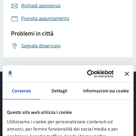
Richiedi assistenza
Prenota appuntamento
Problemi in città
Segnala disservizio
Consenso
Dettagli
Informazioni sui cookie
Comune di Pavullo nel Frignano
Questo sito web utilizza i cookie
Utilizziamo i cookie per personalizzare contenuti ed
AMMINISTRAZIONE
annunci, per fornire funzionalità dei social media e per