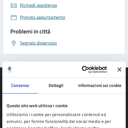
Richiedi assistenza
Prenota appuntamento
Problemi in città
Segnala disservizio
Consenso
Dettagli
Informazioni sui cookie
Comune di Pavullo nel Frignano
Questo sito web utilizza i cookie
Utilizziamo i cookie per personalizzare contenuti ed
AMMINISTRAZIONE
annunci, per fornire funzionalità dei social media e per