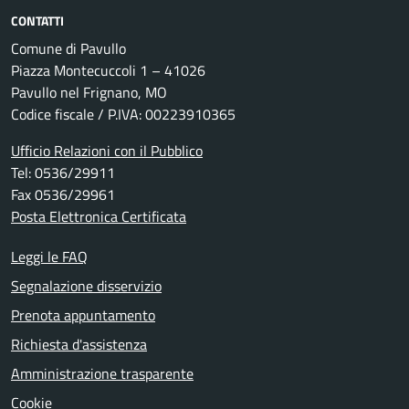
CONTATTI
Comune di Pavullo
Piazza Montecuccoli 1 – 41026
Pavullo nel Frignano, MO
Codice fiscale / P.IVA: 00223910365
Ufficio Relazioni con il Pubblico
Tel: 0536/29911
Fax 0536/29961
Posta Elettronica Certificata
Leggi le FAQ
Segnalazione disservizio
Prenota appuntamento
Richiesta d'assistenza
Amministrazione trasparente
Cookie