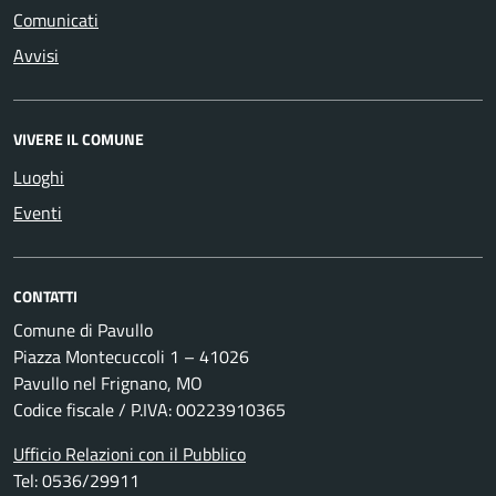
Comunicati
Avvisi
VIVERE IL COMUNE
Luoghi
Eventi
CONTATTI
Comune di Pavullo
Piazza Montecuccoli 1 – 41026
Pavullo nel Frignano, MO
Codice fiscale / P.IVA: 00223910365
Ufficio Relazioni con il Pubblico
Tel: 0536/29911