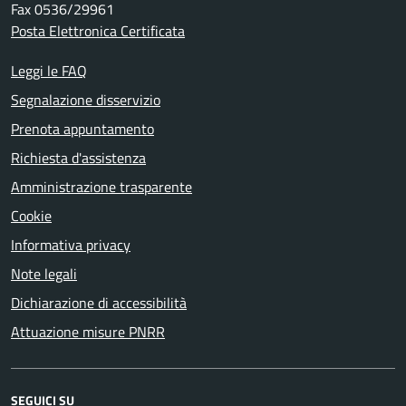
Fax 0536/29961
Posta Elettronica Certificata
Leggi le FAQ
Segnalazione disservizio
Prenota appuntamento
Richiesta d'assistenza
Amministrazione trasparente
Cookie
Informativa privacy
Note legali
Dichiarazione di accessibilità
Attuazione misure PNRR
SEGUICI SU