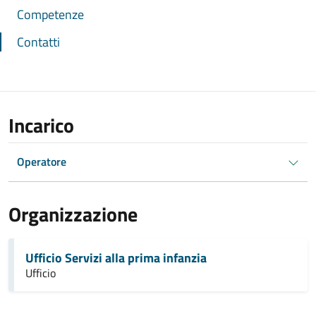
Competenze
Contatti
Incarico
Operatore
Organizzazione
Ufficio Servizi alla prima infanzia
Ufficio