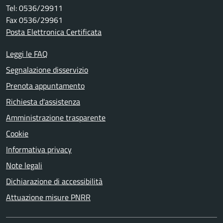
Tel: 0536/29911
Fax 0536/29961
Posta Elettronica Certificata
Leggi le FAQ
Segnalazione disservizio
Prenota appuntamento
Richiesta d'assistenza
Amministrazione trasparente
Cookie
Informativa privacy
Note legali
Dichiarazione di accessibilità
Attuazione misure PNRR