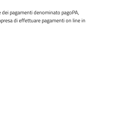
ale dei pagamenti denominato pagoPA,
presa di effettuare pagamenti on line in