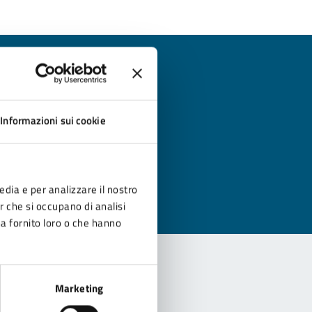
?
Informazioni sui cookie
edia e per analizzare il nostro
er che si occupano di analisi
ha fornito loro o che hanno
Marketing