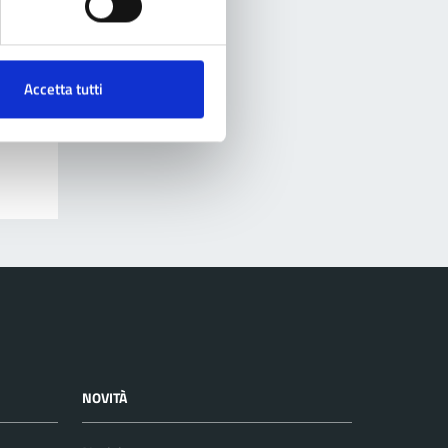
Accetta tutti
NOVITÀ