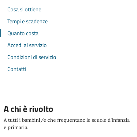
Cosa si ottiene
Tempi e scadenze
Quanto costa
Accedi al servizio
Condizioni di servizio
Contatti
A chi è rivolto
A tutti i bambini/e che frequentano le scuole d’infanzia
e primaria.