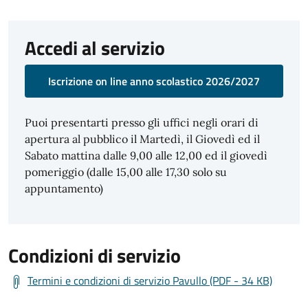
Accedi al servizio
Iscrizione on line anno scolastico 2026/2027
Puoi presentarti presso gli uffici negli orari di
apertura al pubblico il Martedì, il Giovedì ed il
Sabato mattina dalle 9,00 alle 12,00 ed il giovedì
pomeriggio (dalle 15,00 alle 17,30 solo su
appuntamento)
Condizioni di servizio
Termini e condizioni di servizio Pavullo (PDF - 34 KB)