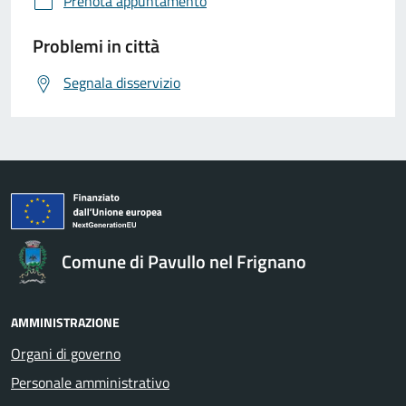
Prenota appuntamento
Problemi in città
Segnala disservizio
Comune di Pavullo nel Frignano
AMMINISTRAZIONE
Organi di governo
Personale amministrativo