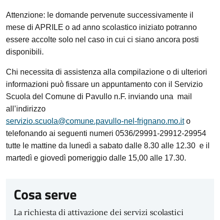
Attenzione: le domande pervenute successivamente il
mese di APRILE o ad anno scolastico iniziato potranno
essere accolte solo nel caso in cui ci siano ancora posti
disponibili.
Chi necessita di assistenza alla compilazione o di ulteriori
informazioni può fissare un appuntamento con il Servizio
Scuola del Comune di Pavullo n.F. inviando una mail
all’indirizzo
servizio.scuola@comune.pavullo-nel-frignano.mo.it
o
telefonando ai seguenti numeri 0536/29991-29912-29954
tutte le mattine da lunedì a sabato dalle 8.30 alle 12.30 e il
martedì e giovedì pomeriggio dalle 15,00 alle 17.30.
Cosa serve
La richiesta di attivazione dei servizi scolastici