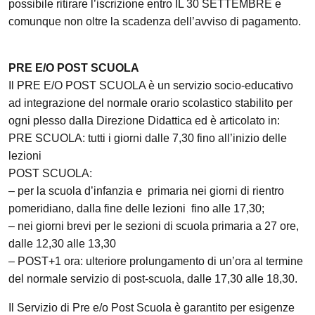
possibile ritirare l’iscrizione entro IL 30 SETTEMBRE e
comunque non oltre la scadenza dell’avviso di pagamento.
PRE E/O POST SCUOLA
Il PRE E/O POST SCUOLA è un servizio socio-educativo
ad integrazione del normale orario scolastico stabilito per
ogni plesso dalla Direzione Didattica ed è articolato in:
PRE SCUOLA: tutti i giorni dalle 7,30 fino all’inizio delle
lezioni
POST SCUOLA:
– per la scuola d’infanzia e primaria nei giorni di rientro
pomeridiano, dalla fine delle lezioni fino alle 17,30;
– nei giorni brevi per le sezioni di scuola primaria a 27 ore,
dalle 12,30 alle 13,30
– POST+1 ora: ulteriore prolungamento di un’ora al termine
del normale servizio di post-scuola, dalle 17,30 alle 18,30.
Il Servizio di Pre e/o Post Scuola è garantito per esigenze