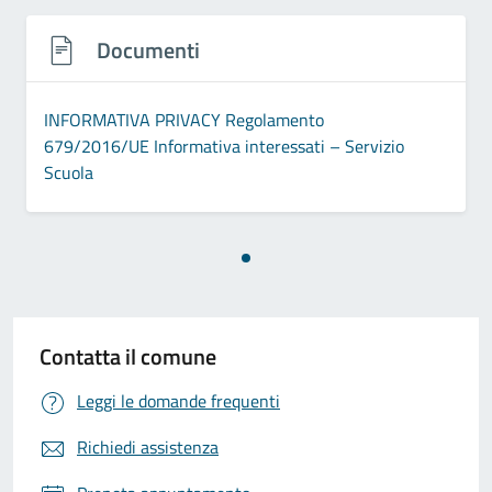
Documenti
INFORMATIVA PRIVACY Regolamento
679/2016/UE Informativa interessati – Servizio
Scuola
Contatta il comune
Leggi le domande frequenti
Richiedi assistenza