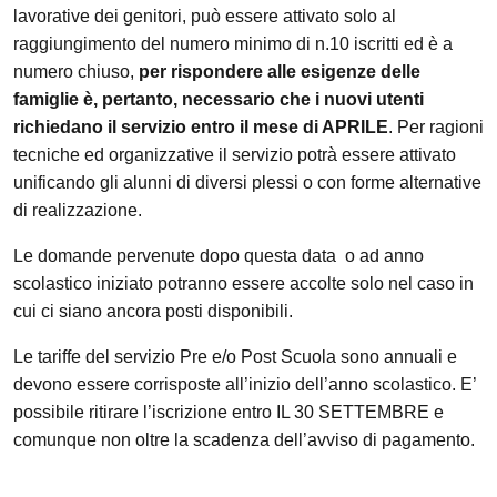
lavorative dei genitori, può essere attivato solo al
raggiungimento del numero minimo di n.10 iscritti ed è a
numero chiuso,
per rispondere alle esigenze delle
famiglie è, pertanto, necessario
che i nuovi utenti
richiedano il servizio entro il mese di APRILE
. Per ragioni
tecniche ed organizzative il servizio potrà essere attivato
unificando gli alunni di diversi plessi o con forme alternative
di realizzazione.
Le domande pervenute dopo questa data o ad anno
scolastico iniziato potranno essere accolte solo nel caso in
cui ci siano ancora posti disponibili.
Le tariffe del servizio Pre e/o Post Scuola sono annuali e
devono essere corrisposte all’inizio dell’anno scolastico. E’
possibile ritirare l’iscrizione entro IL 30 SETTEMBRE e
comunque non oltre la scadenza dell’avviso di pagamento.