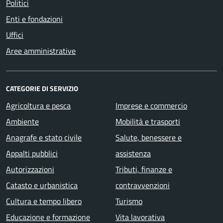
Politici
Enti e fondazioni
Uffici
Aree amministrative
CATEGORIE DI SERVIZIO
Agricoltura e pesca
Imprese e commercio
Ambiente
Mobilità e trasporti
Anagrafe e stato civile
Salute, benessere e
Appalti pubblici
assistenza
Autorizzazioni
Tributi, finanze e
Catasto e urbanistica
contravvenzioni
Cultura e tempo libero
Turismo
Educazione e formazione
Vita lavorativa