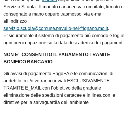
Servizio Scuola. Il modulo cartaceo va compilato, firmato e
consegnato a mano oppure trasmesso via e-mail
all’indirizzo
servizio.scuola@comune.pavullo-nel-frignano.mo.it
.
E’ sicuramente il sistema di pagamento più comodo e toglie
ogni preoccupazione sulla data di scadenza dei pagamenti.
NON E’ CONSENTITO IL PAGAMENTO TRAMITE
BONIFICO BANCARIO.
Gli avvisi di pagamento PagoPA e le comunicazioni di
addebito in c/o verranno inviati ESCLUSIVAMENTE
TRAMITE E_MAIL con l’obiettivo della graduale
eliminazione delle spedizioni cartacee e in linea con le
direttive per la salvaguardia dell’ambiente