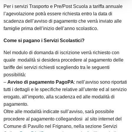
Per i servizi Trasporto e Pre/Post Scuola a tariffa annuale
l’agevolazione potrà essere richiesta entro la data di
scadenza dell’avviso di pagamento che verrà inviato alle
famiglie prima dell’inizio dell’anno scolastico.
Come si pagano i Servizi Scolastici?
Nel modulo di domanda di iscrizione verrà richiesto con
quale modalità si desidera procedere al pagamento delle
tariffe dei servizi richiesti scegliendo tra le seguenti
possibilità:
–
Avviso di pagamento
PagoPA
: nell’avviso sono riportati
tutti i dettagli e le specifiche relative all’utente ed al servizio
erogato, all’importo, alla scadenza ed alle modalità di
pagamento.
Oltre alle modalità indicate sull’avviso, sarà possibile
procedere al pagamento collegandosi al sito internet del
Comune di Pavullo nel Frignano, nella sezione Servizi