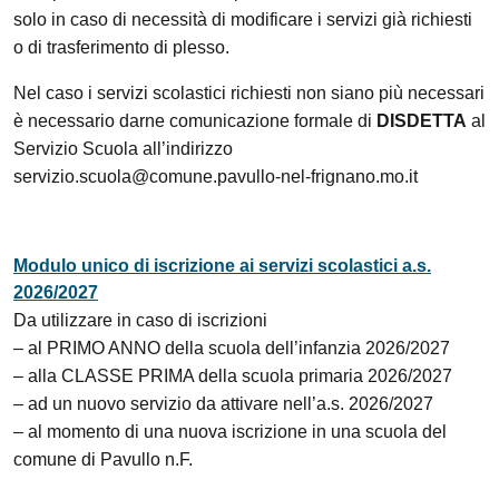
solo in caso di necessità di modificare i servizi già richiesti
o di trasferimento di plesso.
Nel caso i servizi scolastici richiesti non siano più necessari
è necessario darne comunicazione formale di
DISDETTA
al
Servizio Scuola all’indirizzo
servizio.scuola@comune.pavullo-nel-frignano.mo.it
Modulo unico di iscrizione ai servizi scolastici a.s.
2026/2027
Da utilizzare in caso di iscrizioni
– al PRIMO ANNO della scuola dell’infanzia 2026/2027
– alla CLASSE PRIMA della scuola primaria 2026/2027
– ad un nuovo servizio da attivare nell’a.s. 2026/2027
– al momento di una nuova iscrizione in una scuola del
comune di Pavullo n.F.