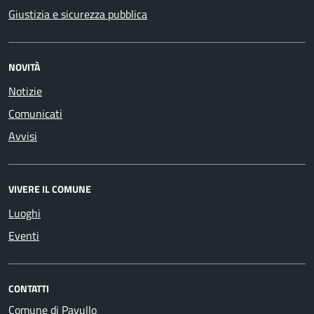
Giustizia e sicurezza pubblica
NOVITÀ
Notizie
Comunicati
Avvisi
VIVERE IL COMUNE
Luoghi
Eventi
CONTATTI
Comune di Pavullo