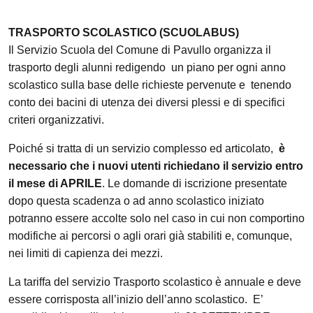
TRASPORTO SCOLASTICO (SCUOLABUS)
Il Servizio Scuola del Comune di Pavullo organizza il
trasporto degli alunni redigendo un piano per ogni anno
scolastico sulla base delle richieste pervenute e tenendo
conto dei bacini di utenza dei diversi plessi e di specifici
criteri organizzativi.
Poiché si tratta di un servizio complesso ed articolato,
è
necessario che i nuovi utenti richiedano il servizio entro
il mese di APRILE
. Le domande di iscrizione presentate
dopo questa scadenza o ad anno scolastico iniziato
potranno essere accolte solo nel caso in cui non comportino
modifiche ai percorsi o agli orari già stabiliti e, comunque,
nei limiti di capienza dei mezzi.
La tariffa del servizio Trasporto scolastico è annuale e deve
essere corrisposta all’inizio dell’anno scolastico. E’