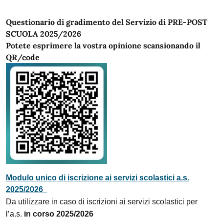
Questionario di gradimento del Servizio di PRE-POST
SCUOLA 2025/2026
Potete esprimere la vostra opinione scansionando il
QR/code
Modulo unico di iscrizione ai servizi scolastici a.s.
2025/2026
Da utilizzare in caso di iscrizioni ai servizi scolastici per
l’a.s.
in corso
2025/2026