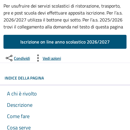
Per usufruire dei servizi scolastici di ristorazione, trasporto,
pre e post scuola devi effettuare apposita iscrizione. Per l’a.s.
2026/2027 utilizza il bottone qui sotto. Per l’a.s. 2025/2026
trovi il collegamento alla domanda nel testo di questa pagina
Iscrizione on line anno scolastico 2026/2027
Condividi
Vedi azioni
INDICE DELLA PAGINA
A chi è rivolto
Descrizione
Come fare
Cosa serve