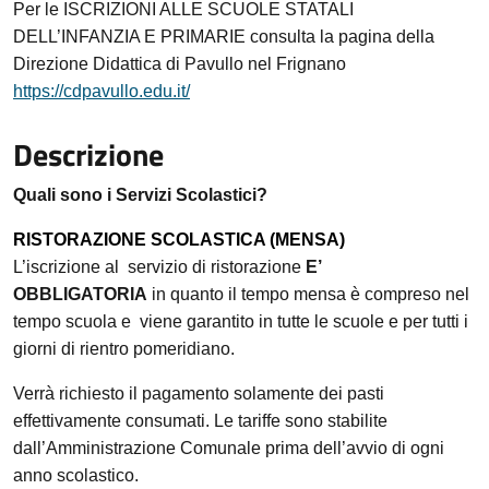
Per le ISCRIZIONI ALLE SCUOLE STATALI
DELL’INFANZIA E PRIMARIE consulta la pagina della
Direzione Didattica di Pavullo nel Frignano
https://cdpavullo.edu.it/
Descrizione
Quali sono i Servizi Scolastici?
RISTORAZIONE SCOLASTICA (MENSA)
L’iscrizione al servizio di ristorazione
E’
OBBLIGATORIA
in quanto il tempo mensa è compreso nel
tempo scuola e viene garantito in tutte le scuole e per tutti i
giorni di rientro pomeridiano.
Verrà richiesto il pagamento solamente dei pasti
effettivamente consumati.
Le tariffe sono stabilite
dall’Amministrazione Comunale prima dell’avvio di ogni
anno scolastico.