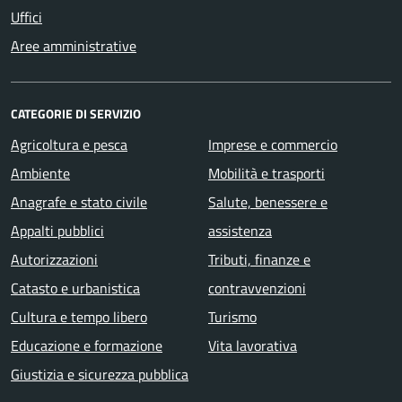
Uffici
Aree amministrative
CATEGORIE DI SERVIZIO
Agricoltura e pesca
Imprese e commercio
Ambiente
Mobilità e trasporti
Anagrafe e stato civile
Salute, benessere e
Appalti pubblici
assistenza
Autorizzazioni
Tributi, finanze e
Catasto e urbanistica
contravvenzioni
Cultura e tempo libero
Turismo
Educazione e formazione
Vita lavorativa
Giustizia e sicurezza pubblica