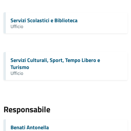
Servizi Scolastici e Biblioteca
Ufficio
Servizi Culturali, Sport, Tempo Libero e
Turismo
Ufficio
Responsabile
Benati Antonella