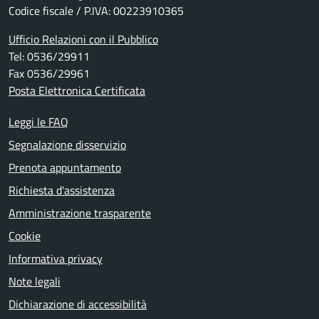
Codice fiscale / P.IVA: 00223910365
Ufficio Relazioni con il Pubblico
Tel: 0536/29911
Fax 0536/29961
Posta Elettronica Certificata
Leggi le FAQ
Segnalazione disservizio
Prenota appuntamento
Richiesta d'assistenza
Amministrazione trasparente
Cookie
Informativa privacy
Note legali
Dichiarazione di accessibilità