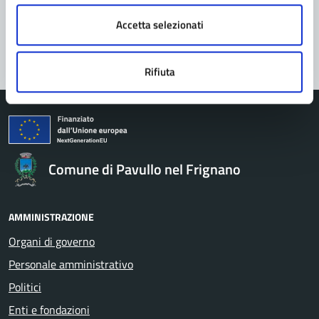
Accetta selezionati
Segnala disservizio
Rifiuta
Comune di Pavullo nel Frignano
AMMINISTRAZIONE
Organi di governo
Personale amministrativo
Politici
Enti e fondazioni