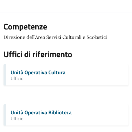
Competenze
Direzione dell’Area Servizi Culturali e Scolastici
Uffici di riferimento
Unità Operativa Cultura
Ufficio
Unità Operativa Biblioteca
Ufficio