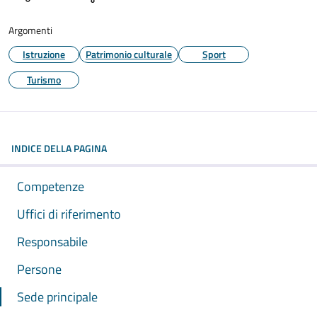
Argomenti
Istruzione
Patrimonio culturale
Sport
Turismo
INDICE DELLA PAGINA
Competenze
Uffici di riferimento
Responsabile
Persone
Sede principale