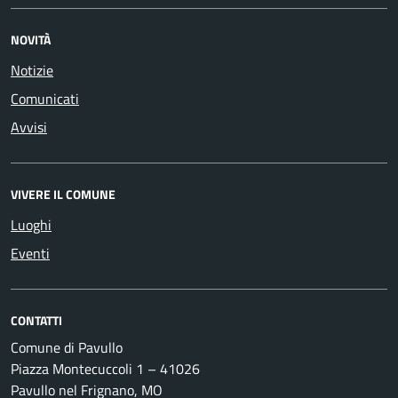
NOVITÀ
Notizie
Comunicati
Avvisi
VIVERE IL COMUNE
Luoghi
Eventi
CONTATTI
Comune di Pavullo
Piazza Montecuccoli 1 – 41026
Pavullo nel Frignano, MO