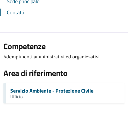
Sede principale
Contatti
Competenze
Adempimenti amministrativi ed organizzativi
Area di riferimento
Servizio Ambiente - Protezione Civile
Ufficio