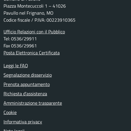
Piazza Montecuccoli 1 – 41026
Pavullo nel Frignano, MO
Codice fiscale / P.IVA: 00223910365
Ufficio Relazioni con il Pubblico
Tel: 0536/29911
Fax 0536/29961
Posta Elettronica Certificata
Leggi le FAQ
Segnalazione disservizio
Prenota appuntamento
Richiesta d'assistenza
Amministrazione trasparente
Cookie
Informativa privacy