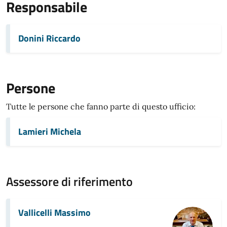
Responsabile
Donini Riccardo
Persone
Tutte le persone che fanno parte di questo ufficio:
Lamieri Michela
Assessore di riferimento
Vallicelli Massimo