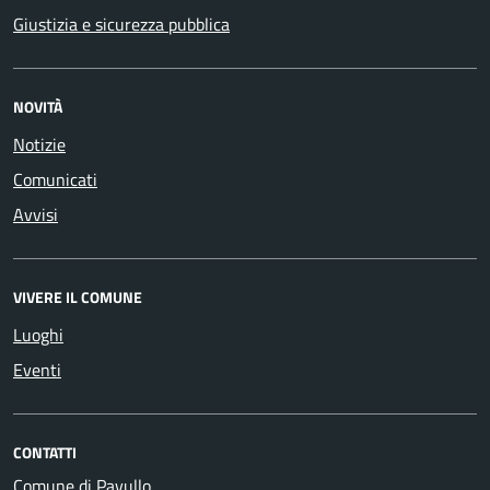
Giustizia e sicurezza pubblica
NOVITÀ
Notizie
Comunicati
Avvisi
VIVERE IL COMUNE
Luoghi
Eventi
CONTATTI
Comune di Pavullo