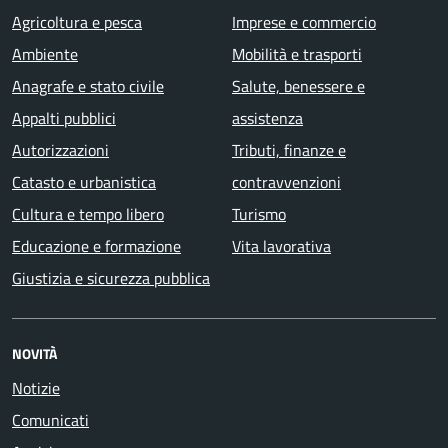
Agricoltura e pesca
Imprese e commercio
Ambiente
Mobilità e trasporti
Anagrafe e stato civile
Salute, benessere e
Appalti pubblici
assistenza
Autorizzazioni
Tributi, finanze e
Catasto e urbanistica
contravvenzioni
Cultura e tempo libero
Turismo
Educazione e formazione
Vita lavorativa
Giustizia e sicurezza pubblica
NOVITÀ
Notizie
Comunicati