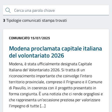
Cerca una parola chiave
3
Tipologie comunicati stampa trovati
Categoria:
COMUNICATO
15/07/2025
Modena proclamata capitale italiana
del volontariato 2026
Modena, è stata ufficialmente designata Capitale
Italiana del Volontariato 2026. Si tratta di un
riconoscimento importante che coinvolge l’intero
territorio provinciale, compreso il Frignano e il Comune
di Pavullo, in coerenza con il progetto presentato in
forma congiunta. È una notizia che ci rende orgogliosi e
che rappresenta un’occasione preziosa per valorizzare
l’impegno di tutte […]