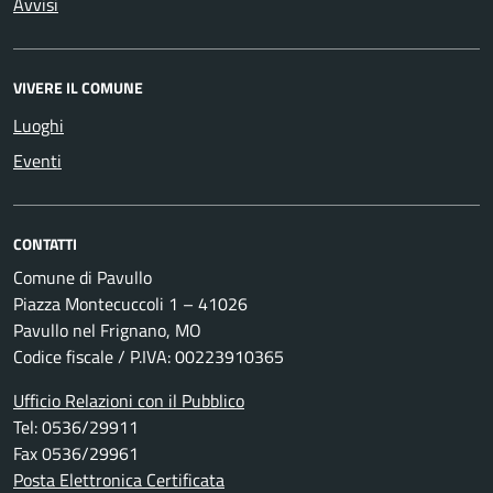
Avvisi
VIVERE IL COMUNE
Luoghi
Eventi
CONTATTI
Comune di Pavullo
Piazza Montecuccoli 1 – 41026
Pavullo nel Frignano, MO
Codice fiscale / P.IVA: 00223910365
Ufficio Relazioni con il Pubblico
Tel: 0536/29911
Fax 0536/29961
Posta Elettronica Certificata