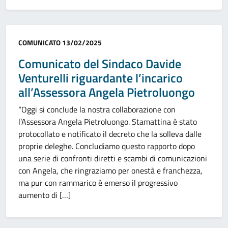
Categoria:
COMUNICATO
13/02/2025
Comunicato del Sindaco Davide
Venturelli riguardante l’incarico
all’Assessora Angela Pietroluongo
“Oggi si conclude la nostra collaborazione con
l’Assessora Angela Pietroluongo. Stamattina è stato
protocollato e notificato il decreto che la solleva dalle
proprie deleghe. Concludiamo questo rapporto dopo
una serie di confronti diretti e scambi di comunicazioni
con Angela, che ringraziamo per onestà e franchezza,
ma pur con rammarico è emerso il progressivo
aumento di […]