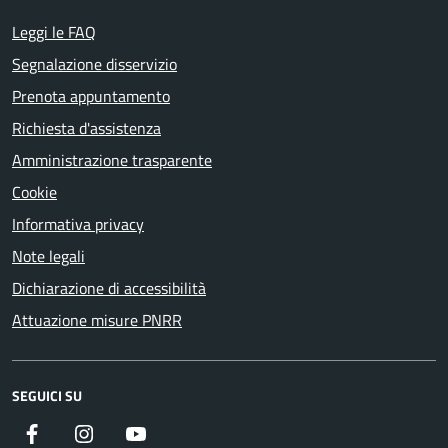
Leggi le FAQ
Segnalazione disservizio
Prenota appuntamento
Richiesta d'assistenza
Amministrazione trasparente
Cookie
Informativa privacy
Note legali
Dichiarazione di accessibilità
Attuazione misure PNRR
SEGUICI SU
Facebook
Instagram
YouTube