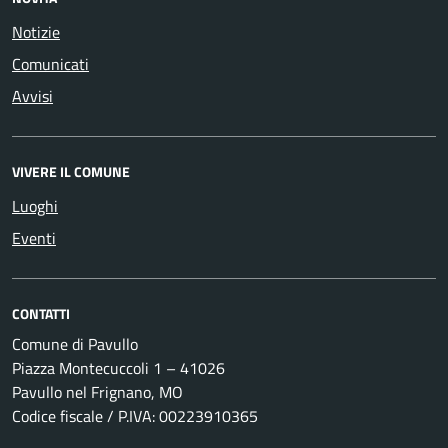
Notizie
Comunicati
Avvisi
VIVERE IL COMUNE
Luoghi
Eventi
CONTATTI
Comune di Pavullo
Piazza Montecuccoli 1 – 41026
Pavullo nel Frignano, MO
Codice fiscale / P.IVA: 00223910365