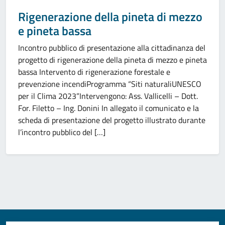
Rigenerazione della pineta di mezzo
e pineta bassa
Incontro pubblico di presentazione alla cittadinanza del
progetto di rigenerazione della pineta di mezzo e pineta
bassa Intervento di rigenerazione forestale e
prevenzione incendiProgramma “Siti naturaliUNESCO
per il Clima 2023”Intervengono: Ass. Vallicelli – Dott.
For. Filetto – Ing. Donini In allegato il comunicato e la
scheda di presentazione del progetto illustrato durante
l’incontro pubblico del […]