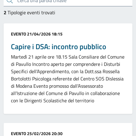
2
Tipologie eventi trovati
Categoria:
EVENTO
21/04/2026 18:15
Capire i DSA: incontro pubblico
Martedì 21 aprile ore 18.15 Sala Consiliare del Comune
di Pavullo Incontro aperto per comprendere i Disturbi
Specifici dell’Apprendimento, con la Dott.ssa Rossella
Bortolotti Psicologa referente del Centro SOS Dislessia
di Modena Evento promosso dall’Assessorato
all’Istruzione del Comune di Pavullo in collaborazione
con le Dirigenti Scolastiche del territorio
Categoria:
EVENTO
25/02/2026 20:30