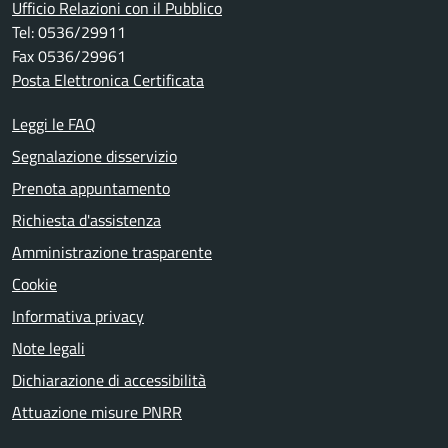
Ufficio Relazioni con il Pubblico
Tel: 0536/29911
Fax 0536/29961
Posta Elettronica Certificata
Leggi le FAQ
Segnalazione disservizio
Prenota appuntamento
Richiesta d'assistenza
Amministrazione trasparente
Cookie
Informativa privacy
Note legali
Dichiarazione di accessibilità
Attuazione misure PNRR