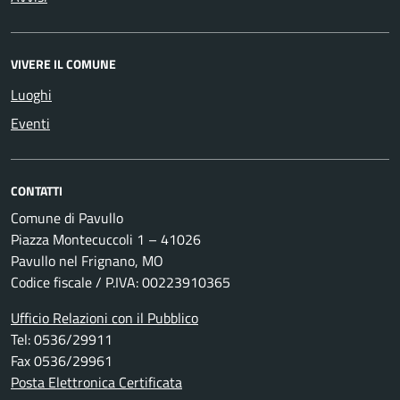
VIVERE IL COMUNE
Luoghi
Eventi
CONTATTI
Comune di Pavullo
Piazza Montecuccoli 1 – 41026
Pavullo nel Frignano, MO
Codice fiscale / P.IVA: 00223910365
Ufficio Relazioni con il Pubblico
Tel: 0536/29911
Fax 0536/29961
Posta Elettronica Certificata