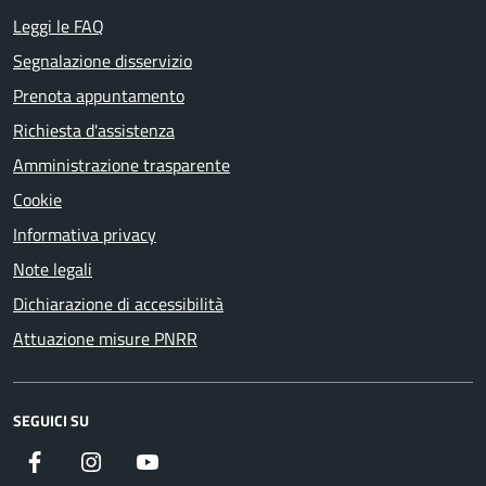
Leggi le FAQ
Segnalazione disservizio
Prenota appuntamento
Richiesta d'assistenza
Amministrazione trasparente
Cookie
Informativa privacy
Note legali
Dichiarazione di accessibilità
Attuazione misure PNRR
SEGUICI SU
Facebook
Instagram
YouTube