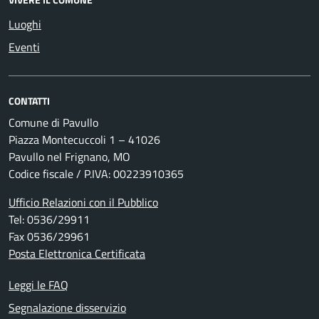
Luoghi
Eventi
CONTATTI
Comune di Pavullo
Piazza Montecuccoli 1 – 41026
Pavullo nel Frignano, MO
Codice fiscale / P.IVA: 00223910365
Ufficio Relazioni con il Pubblico
Tel: 0536/29911
Fax 0536/29961
Posta Elettronica Certificata
Leggi le FAQ
Segnalazione disservizio