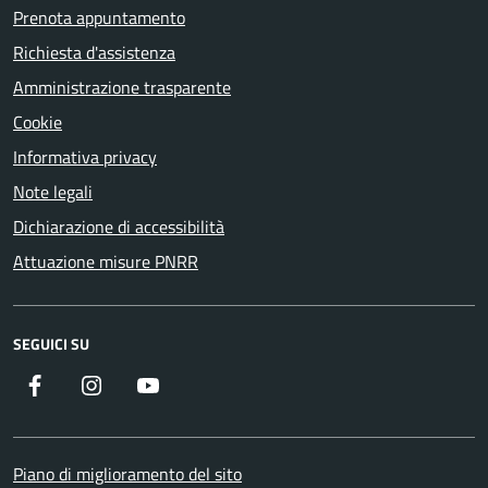
Prenota appuntamento
Richiesta d'assistenza
Amministrazione trasparente
Cookie
Informativa privacy
Note legali
Dichiarazione di accessibilità
Attuazione misure PNRR
SEGUICI SU
Facebook
Instagram
YouTube
Piano di miglioramento del sito